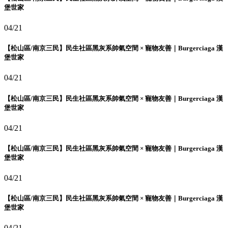
堡世家
04/21
【松山區/南京三民】民生社區黑灰系帥氣空間 × 寵物友善｜Burgerciaga 漢
堡世家
04/21
【松山區/南京三民】民生社區黑灰系帥氣空間 × 寵物友善｜Burgerciaga 漢
堡世家
04/21
【松山區/南京三民】民生社區黑灰系帥氣空間 × 寵物友善｜Burgerciaga 漢
堡世家
04/21
【松山區/南京三民】民生社區黑灰系帥氣空間 × 寵物友善｜Burgerciaga 漢
堡世家
04/21