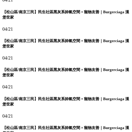
【松山區/南京三民】民生社區黑灰系帥氣空間 × 寵物友善｜Burgerciaga 漢
堡世家
04/21
【松山區/南京三民】民生社區黑灰系帥氣空間 × 寵物友善｜Burgerciaga 漢
堡世家
04/21
【松山區/南京三民】民生社區黑灰系帥氣空間 × 寵物友善｜Burgerciaga 漢
堡世家
04/21
【松山區/南京三民】民生社區黑灰系帥氣空間 × 寵物友善｜Burgerciaga 漢
堡世家
04/21
【松山區/南京三民】民生社區黑灰系帥氣空間 × 寵物友善｜Burgerciaga 漢