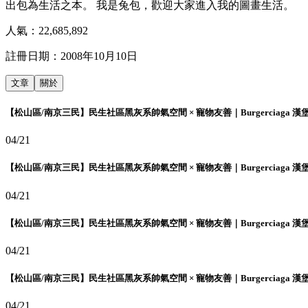
出包為生活之本。 我是兔包，歡迎大家進入我的圖畫生活。
人氣：
22,685,892
註冊日期：
2008年10月10日
文章
關於
【松山區/南京三民】民生社區黑灰系帥氣空間 × 寵物友善｜Burgerciaga 漢
04/21
【松山區/南京三民】民生社區黑灰系帥氣空間 × 寵物友善｜Burgerciaga 漢
04/21
【松山區/南京三民】民生社區黑灰系帥氣空間 × 寵物友善｜Burgerciaga 漢
04/21
【松山區/南京三民】民生社區黑灰系帥氣空間 × 寵物友善｜Burgerciaga 漢
04/21