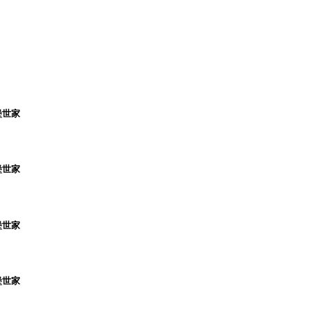
堡世家
堡世家
堡世家
堡世家