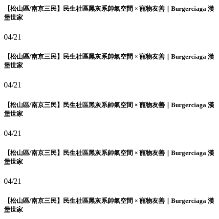
【松山區/南京三民】民生社區黑灰系帥氣空間 × 寵物友善｜Burgerciaga 漢
堡世家
04/21
【松山區/南京三民】民生社區黑灰系帥氣空間 × 寵物友善｜Burgerciaga 漢
堡世家
04/21
【松山區/南京三民】民生社區黑灰系帥氣空間 × 寵物友善｜Burgerciaga 漢
堡世家
04/21
【松山區/南京三民】民生社區黑灰系帥氣空間 × 寵物友善｜Burgerciaga 漢
堡世家
04/21
【松山區/南京三民】民生社區黑灰系帥氣空間 × 寵物友善｜Burgerciaga 漢
堡世家