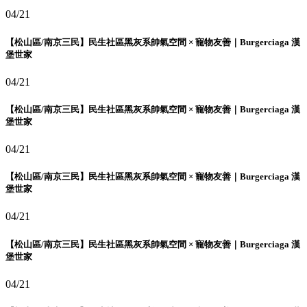
04/21
【松山區/南京三民】民生社區黑灰系帥氣空間 × 寵物友善｜Burgerciaga 漢
堡世家
04/21
【松山區/南京三民】民生社區黑灰系帥氣空間 × 寵物友善｜Burgerciaga 漢
堡世家
04/21
【松山區/南京三民】民生社區黑灰系帥氣空間 × 寵物友善｜Burgerciaga 漢
堡世家
04/21
【松山區/南京三民】民生社區黑灰系帥氣空間 × 寵物友善｜Burgerciaga 漢
堡世家
04/21