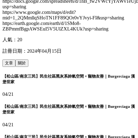
https://docs.google.com/spreadsheets/d/1nB_fw2VWcYjYAWv1e
usp=sharing
https://www.google.com/maps/d/edit?
mid=1_2QMmllqSHoTN1FF89QOr0vYJvyi-FI&usp=sharing
https://earth.google.com/earth/d/1SMo8-
ZBPmmfBgpAWSEuI5V5UlZXL4KUk?usp=sharing
人氣：
20
註冊日期：
2024年04月15日
文章
關於
【松山區/南京三民】民生社區黑灰系帥氣空間 × 寵物友善｜Burgerciaga 漢
堡世家
04/21
【松山區/南京三民】民生社區黑灰系帥氣空間 × 寵物友善｜Burgerciaga 漢
堡世家
04/21
【松山區/南京三民】民生社區黑灰系帥氣空間 × 寵物友善｜Burgerciaga 漢