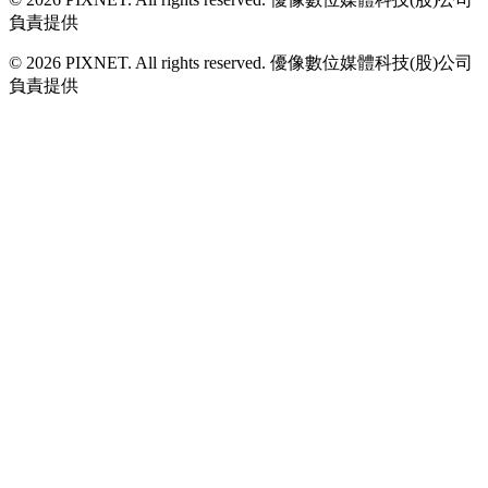
負責提供
© 2026 PIXNET. All rights reserved. 優像數位媒體科技(股)公司
負責提供