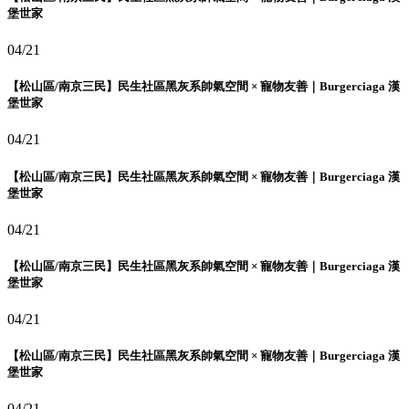
堡世家
04/21
【松山區/南京三民】民生社區黑灰系帥氣空間 × 寵物友善｜Burgerciaga 漢
堡世家
04/21
【松山區/南京三民】民生社區黑灰系帥氣空間 × 寵物友善｜Burgerciaga 漢
堡世家
04/21
【松山區/南京三民】民生社區黑灰系帥氣空間 × 寵物友善｜Burgerciaga 漢
堡世家
04/21
【松山區/南京三民】民生社區黑灰系帥氣空間 × 寵物友善｜Burgerciaga 漢
堡世家
04/21