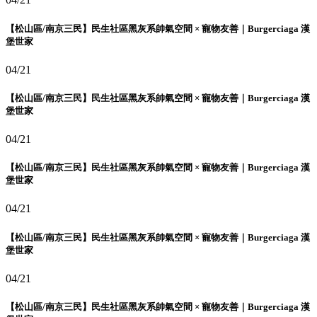
【松山區/南京三民】民生社區黑灰系帥氣空間 × 寵物友善｜Burgerciaga 漢
堡世家
04/21
【松山區/南京三民】民生社區黑灰系帥氣空間 × 寵物友善｜Burgerciaga 漢
堡世家
04/21
【松山區/南京三民】民生社區黑灰系帥氣空間 × 寵物友善｜Burgerciaga 漢
堡世家
04/21
【松山區/南京三民】民生社區黑灰系帥氣空間 × 寵物友善｜Burgerciaga 漢
堡世家
04/21
【松山區/南京三民】民生社區黑灰系帥氣空間 × 寵物友善｜Burgerciaga 漢