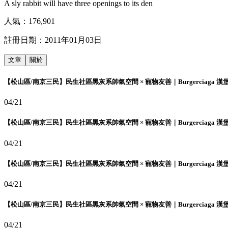
A sly rabbit will have three openings to its den
人氣：
176,901
註冊日期：
2011年01月03日
文章
關於
【松山區/南京三民】民生社區黑灰系帥氣空間 × 寵物友善｜Burgerciaga 漢
04/21
【松山區/南京三民】民生社區黑灰系帥氣空間 × 寵物友善｜Burgerciaga 漢
04/21
【松山區/南京三民】民生社區黑灰系帥氣空間 × 寵物友善｜Burgerciaga 漢
04/21
【松山區/南京三民】民生社區黑灰系帥氣空間 × 寵物友善｜Burgerciaga 漢
04/21