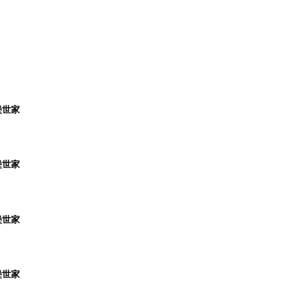
堡世家
堡世家
堡世家
堡世家