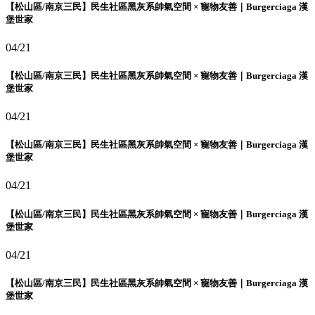
【松山區/南京三民】民生社區黑灰系帥氣空間 × 寵物友善｜Burgerciaga 漢
堡世家
04/21
【松山區/南京三民】民生社區黑灰系帥氣空間 × 寵物友善｜Burgerciaga 漢
堡世家
04/21
【松山區/南京三民】民生社區黑灰系帥氣空間 × 寵物友善｜Burgerciaga 漢
堡世家
04/21
【松山區/南京三民】民生社區黑灰系帥氣空間 × 寵物友善｜Burgerciaga 漢
堡世家
04/21
【松山區/南京三民】民生社區黑灰系帥氣空間 × 寵物友善｜Burgerciaga 漢
堡世家