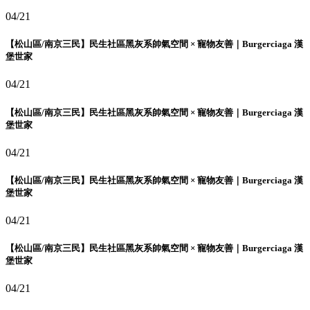
04/21
【松山區/南京三民】民生社區黑灰系帥氣空間 × 寵物友善｜Burgerciaga 漢
堡世家
04/21
【松山區/南京三民】民生社區黑灰系帥氣空間 × 寵物友善｜Burgerciaga 漢
堡世家
04/21
【松山區/南京三民】民生社區黑灰系帥氣空間 × 寵物友善｜Burgerciaga 漢
堡世家
04/21
【松山區/南京三民】民生社區黑灰系帥氣空間 × 寵物友善｜Burgerciaga 漢
堡世家
04/21