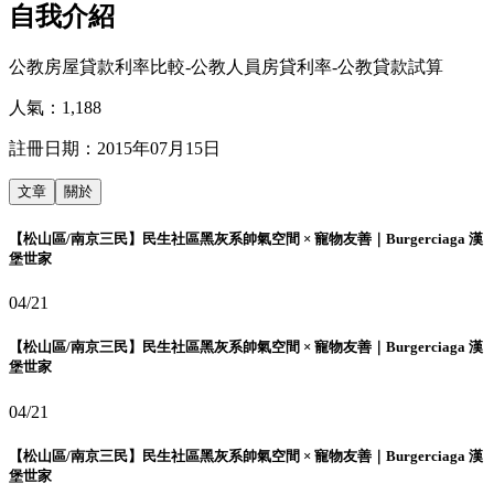
自我介紹
公教房屋貸款利率比較-公教人員房貸利率-公教貸款試算
人氣：
1,188
註冊日期：
2015年07月15日
文章
關於
【松山區/南京三民】民生社區黑灰系帥氣空間 × 寵物友善｜Burgerciaga 漢
堡世家
04/21
【松山區/南京三民】民生社區黑灰系帥氣空間 × 寵物友善｜Burgerciaga 漢
堡世家
04/21
【松山區/南京三民】民生社區黑灰系帥氣空間 × 寵物友善｜Burgerciaga 漢
堡世家