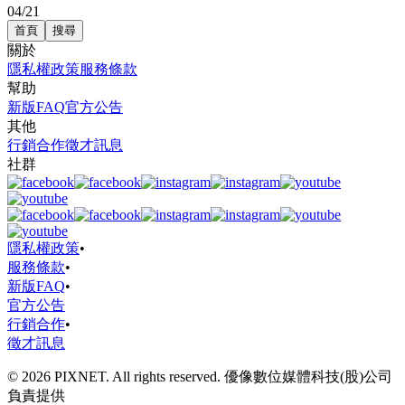
04/21
首頁
搜尋
關於
隱私權政策
服務條款
幫助
新版FAQ
官方公告
其他
行銷合作
徵才訊息
社群
隱私權政策
•
服務條款
•
新版FAQ
•
官方公告
行銷合作
•
徵才訊息
© 2026 PIXNET. All rights reserved. 優像數位媒體科技(股)公司
負責提供