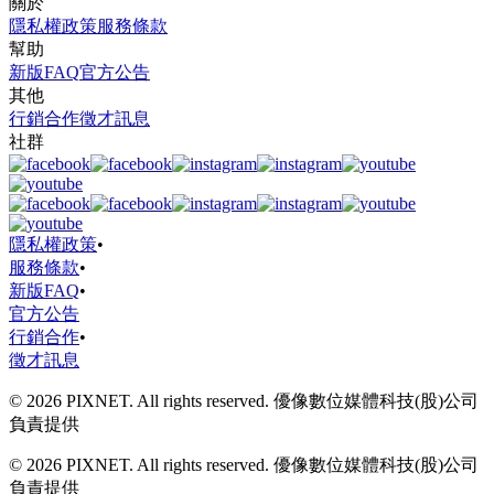
關於
隱私權政策
服務條款
幫助
新版FAQ
官方公告
其他
行銷合作
徵才訊息
社群
隱私權政策
•
服務條款
•
新版FAQ
•
官方公告
行銷合作
•
徵才訊息
© 2026 PIXNET. All rights reserved. 優像數位媒體科技(股)公司
負責提供
© 2026 PIXNET. All rights reserved. 優像數位媒體科技(股)公司
負責提供