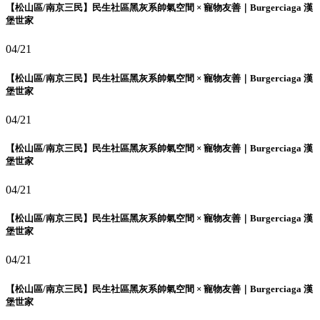
【松山區/南京三民】民生社區黑灰系帥氣空間 × 寵物友善｜Burgerciaga 漢
堡世家
04/21
【松山區/南京三民】民生社區黑灰系帥氣空間 × 寵物友善｜Burgerciaga 漢
堡世家
04/21
【松山區/南京三民】民生社區黑灰系帥氣空間 × 寵物友善｜Burgerciaga 漢
堡世家
04/21
【松山區/南京三民】民生社區黑灰系帥氣空間 × 寵物友善｜Burgerciaga 漢
堡世家
04/21
【松山區/南京三民】民生社區黑灰系帥氣空間 × 寵物友善｜Burgerciaga 漢
堡世家