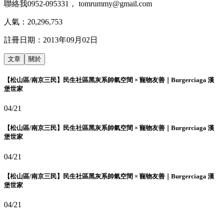
聯絡我0952-095331， tomrummy@gmail.com
人氣：
20,296,753
註冊日期：
2013年09月02日
文章
關於
【松山區/南京三民】民生社區黑灰系帥氣空間 × 寵物友善｜Burgerciaga 漢
堡世家
04/21
【松山區/南京三民】民生社區黑灰系帥氣空間 × 寵物友善｜Burgerciaga 漢
堡世家
04/21
【松山區/南京三民】民生社區黑灰系帥氣空間 × 寵物友善｜Burgerciaga 漢
堡世家
04/21