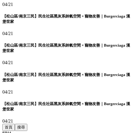
04/21
【松山區/南京三民】民生社區黑灰系帥氣空間 × 寵物友善｜Burgerciaga 漢
堡世家
04/21
【松山區/南京三民】民生社區黑灰系帥氣空間 × 寵物友善｜Burgerciaga 漢
堡世家
04/21
【松山區/南京三民】民生社區黑灰系帥氣空間 × 寵物友善｜Burgerciaga 漢
堡世家
04/21
【松山區/南京三民】民生社區黑灰系帥氣空間 × 寵物友善｜Burgerciaga 漢
堡世家
04/21
首頁
搜尋