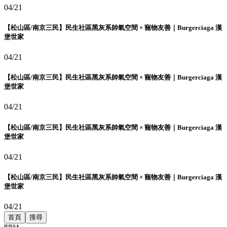
04/21
【松山區/南京三民】民生社區黑灰系帥氣空間 × 寵物友善｜Burgerciaga 漢
堡世家
04/21
【松山區/南京三民】民生社區黑灰系帥氣空間 × 寵物友善｜Burgerciaga 漢
堡世家
04/21
【松山區/南京三民】民生社區黑灰系帥氣空間 × 寵物友善｜Burgerciaga 漢
堡世家
04/21
【松山區/南京三民】民生社區黑灰系帥氣空間 × 寵物友善｜Burgerciaga 漢
堡世家
04/21
首頁
搜尋