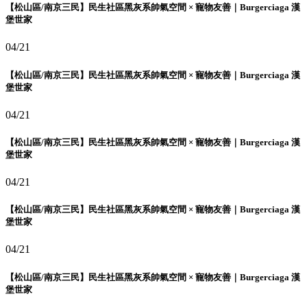
【松山區/南京三民】民生社區黑灰系帥氣空間 × 寵物友善｜Burgerciaga 漢
堡世家
04/21
【松山區/南京三民】民生社區黑灰系帥氣空間 × 寵物友善｜Burgerciaga 漢
堡世家
04/21
【松山區/南京三民】民生社區黑灰系帥氣空間 × 寵物友善｜Burgerciaga 漢
堡世家
04/21
【松山區/南京三民】民生社區黑灰系帥氣空間 × 寵物友善｜Burgerciaga 漢
堡世家
04/21
【松山區/南京三民】民生社區黑灰系帥氣空間 × 寵物友善｜Burgerciaga 漢
堡世家