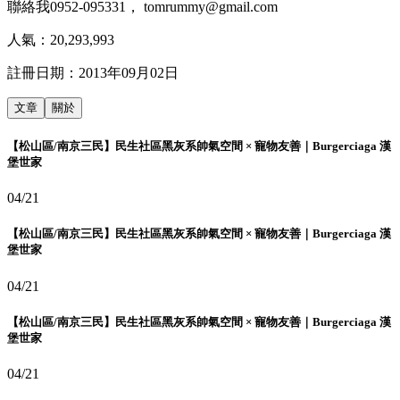
聯絡我0952-095331， tomrummy@gmail.com
人氣：
20,293,993
註冊日期：
2013年09月02日
文章
關於
【松山區/南京三民】民生社區黑灰系帥氣空間 × 寵物友善｜Burgerciaga 漢
堡世家
04/21
【松山區/南京三民】民生社區黑灰系帥氣空間 × 寵物友善｜Burgerciaga 漢
堡世家
04/21
【松山區/南京三民】民生社區黑灰系帥氣空間 × 寵物友善｜Burgerciaga 漢
堡世家
04/21