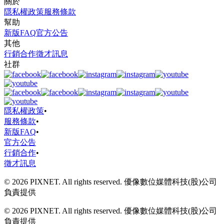
關於
隱私權政策
服務條款
幫助
新版FAQ
官方公告
其他
行銷合作
徵才訊息
社群
隱私權政策
•
服務條款
•
新版FAQ
•
官方公告
行銷合作
•
徵才訊息
© 2026 PIXNET. All rights reserved. 優像數位媒體科技(股)公司
負責提供
© 2026 PIXNET. All rights reserved. 優像數位媒體科技(股)公司
負責提供