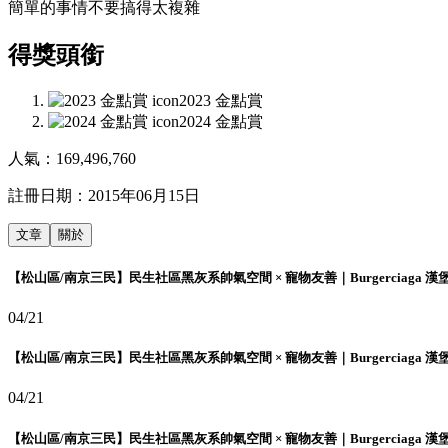
簡單的事情不要搞得太複雜
得獎頭銜
2023 金點賞
2024 金點賞
人氣：
169,496,760
註冊日期：
2015年06月15日
文章
關於
【松山區/南京三民】民生社區黑灰系帥氣空間 × 寵物友善｜Burgerciaga 漢
04/21
【松山區/南京三民】民生社區黑灰系帥氣空間 × 寵物友善｜Burgerciaga 漢
04/21
【松山區/南京三民】民生社區黑灰系帥氣空間 × 寵物友善｜Burgerciaga 漢