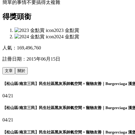
簡單的事情不要搞得太複雜
得獎頭銜
2023 金點賞
2024 金點賞
人氣：
169,496,760
註冊日期：
2015年06月15日
文章
關於
【松山區/南京三民】民生社區黑灰系帥氣空間 × 寵物友善｜Burgerciaga 漢
04/21
【松山區/南京三民】民生社區黑灰系帥氣空間 × 寵物友善｜Burgerciaga 漢
04/21
【松山區/南京三民】民生社區黑灰系帥氣空間 × 寵物友善｜Burgerciaga 漢