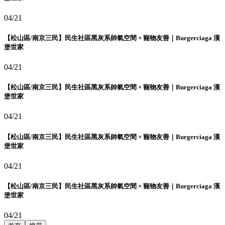
04/21
【松山區/南京三民】民生社區黑灰系帥氣空間 × 寵物友善｜Burgerciaga 漢
堡世家
04/21
【松山區/南京三民】民生社區黑灰系帥氣空間 × 寵物友善｜Burgerciaga 漢
堡世家
04/21
【松山區/南京三民】民生社區黑灰系帥氣空間 × 寵物友善｜Burgerciaga 漢
堡世家
04/21
【松山區/南京三民】民生社區黑灰系帥氣空間 × 寵物友善｜Burgerciaga 漢
堡世家
04/21