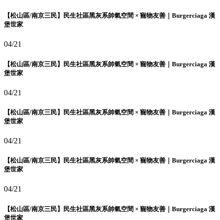
【松山區/南京三民】民生社區黑灰系帥氣空間 × 寵物友善｜Burgerciaga 漢
堡世家
04/21
【松山區/南京三民】民生社區黑灰系帥氣空間 × 寵物友善｜Burgerciaga 漢
堡世家
04/21
【松山區/南京三民】民生社區黑灰系帥氣空間 × 寵物友善｜Burgerciaga 漢
堡世家
04/21
【松山區/南京三民】民生社區黑灰系帥氣空間 × 寵物友善｜Burgerciaga 漢
堡世家
04/21
【松山區/南京三民】民生社區黑灰系帥氣空間 × 寵物友善｜Burgerciaga 漢
堡世家