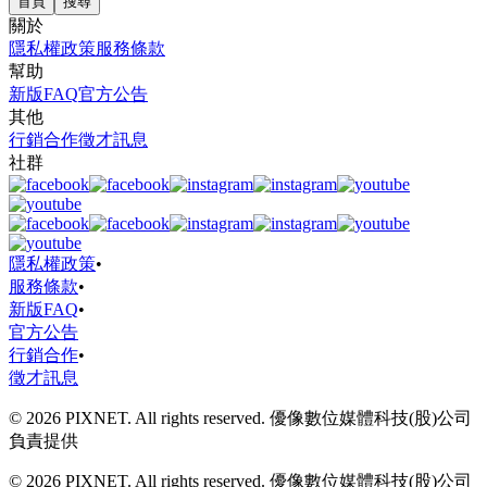
首頁
搜尋
關於
隱私權政策
服務條款
幫助
新版FAQ
官方公告
其他
行銷合作
徵才訊息
社群
隱私權政策
•
服務條款
•
新版FAQ
•
官方公告
行銷合作
•
徵才訊息
© 2026 PIXNET. All rights reserved. 優像數位媒體科技(股)公司
負責提供
© 2026 PIXNET. All rights reserved. 優像數位媒體科技(股)公司