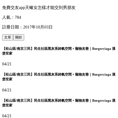
免費交友app天蠍女怎樣才能交到男朋友
人氣：
784
註冊日期：
2017年10月03日
文章
關於
【松山區/南京三民】民生社區黑灰系帥氣空間 × 寵物友善｜Burgerciaga 漢
堡世家
04/21
【松山區/南京三民】民生社區黑灰系帥氣空間 × 寵物友善｜Burgerciaga 漢
堡世家
04/21
【松山區/南京三民】民生社區黑灰系帥氣空間 × 寵物友善｜Burgerciaga 漢
堡世家
04/21