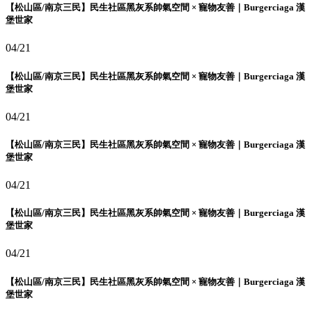
【松山區/南京三民】民生社區黑灰系帥氣空間 × 寵物友善｜Burgerciaga 漢
堡世家
04/21
【松山區/南京三民】民生社區黑灰系帥氣空間 × 寵物友善｜Burgerciaga 漢
堡世家
04/21
【松山區/南京三民】民生社區黑灰系帥氣空間 × 寵物友善｜Burgerciaga 漢
堡世家
04/21
【松山區/南京三民】民生社區黑灰系帥氣空間 × 寵物友善｜Burgerciaga 漢
堡世家
04/21
【松山區/南京三民】民生社區黑灰系帥氣空間 × 寵物友善｜Burgerciaga 漢
堡世家