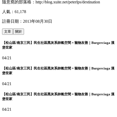
隨意窩的部落格：http://blog.xuite.net/peterlps/destination
人氣：
61,178
註冊日期：
2013年08月30日
文章
關於
【松山區/南京三民】民生社區黑灰系帥氣空間 × 寵物友善｜Burgerciaga 漢
堡世家
04/21
【松山區/南京三民】民生社區黑灰系帥氣空間 × 寵物友善｜Burgerciaga 漢
堡世家
04/21
【松山區/南京三民】民生社區黑灰系帥氣空間 × 寵物友善｜Burgerciaga 漢
堡世家
04/21