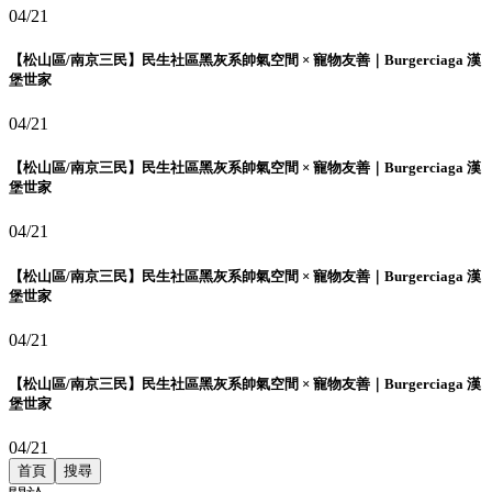
04/21
【松山區/南京三民】民生社區黑灰系帥氣空間 × 寵物友善｜Burgerciaga 漢
堡世家
04/21
【松山區/南京三民】民生社區黑灰系帥氣空間 × 寵物友善｜Burgerciaga 漢
堡世家
04/21
【松山區/南京三民】民生社區黑灰系帥氣空間 × 寵物友善｜Burgerciaga 漢
堡世家
04/21
【松山區/南京三民】民生社區黑灰系帥氣空間 × 寵物友善｜Burgerciaga 漢
堡世家
04/21
首頁
搜尋