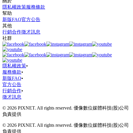
關於
隱私權政策
服務條款
幫助
新版FAQ
官方公告
其他
行銷合作
徵才訊息
社群
隱私權政策
•
服務條款
•
新版FAQ
•
官方公告
行銷合作
•
徵才訊息
© 2026 PIXNET. All rights reserved. 優像數位媒體科技(股)公司
負責提供
© 2026 PIXNET. All rights reserved. 優像數位媒體科技(股)公司
負責提供