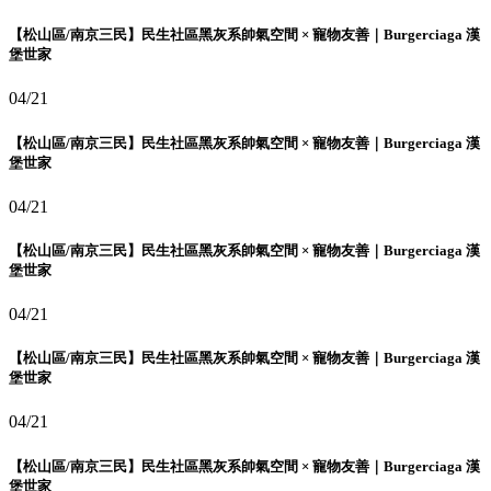
【松山區/南京三民】民生社區黑灰系帥氣空間 × 寵物友善｜Burgerciaga 漢
堡世家
04/21
【松山區/南京三民】民生社區黑灰系帥氣空間 × 寵物友善｜Burgerciaga 漢
堡世家
04/21
【松山區/南京三民】民生社區黑灰系帥氣空間 × 寵物友善｜Burgerciaga 漢
堡世家
04/21
【松山區/南京三民】民生社區黑灰系帥氣空間 × 寵物友善｜Burgerciaga 漢
堡世家
04/21
【松山區/南京三民】民生社區黑灰系帥氣空間 × 寵物友善｜Burgerciaga 漢
堡世家