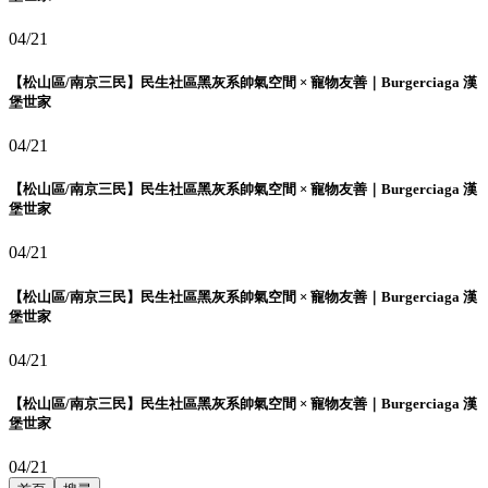
04/21
【松山區/南京三民】民生社區黑灰系帥氣空間 × 寵物友善｜Burgerciaga 漢
堡世家
04/21
【松山區/南京三民】民生社區黑灰系帥氣空間 × 寵物友善｜Burgerciaga 漢
堡世家
04/21
【松山區/南京三民】民生社區黑灰系帥氣空間 × 寵物友善｜Burgerciaga 漢
堡世家
04/21
【松山區/南京三民】民生社區黑灰系帥氣空間 × 寵物友善｜Burgerciaga 漢
堡世家
04/21