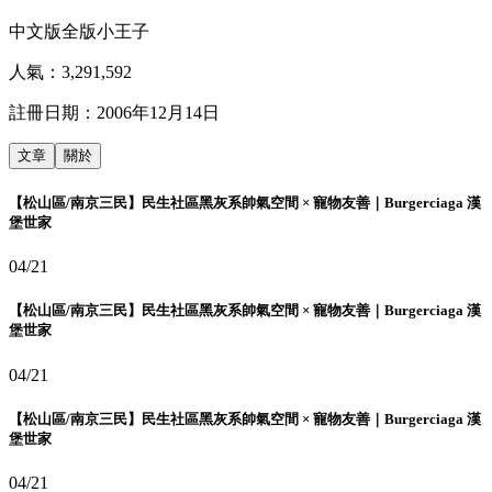
中文版全版小王子
人氣：
3,291,592
註冊日期：
2006年12月14日
文章
關於
【松山區/南京三民】民生社區黑灰系帥氣空間 × 寵物友善｜Burgerciaga 漢
堡世家
04/21
【松山區/南京三民】民生社區黑灰系帥氣空間 × 寵物友善｜Burgerciaga 漢
堡世家
04/21
【松山區/南京三民】民生社區黑灰系帥氣空間 × 寵物友善｜Burgerciaga 漢
堡世家
04/21