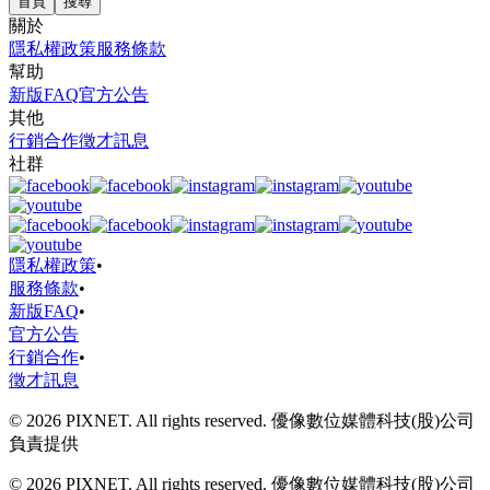
首頁
搜尋
關於
隱私權政策
服務條款
幫助
新版FAQ
官方公告
其他
行銷合作
徵才訊息
社群
隱私權政策
•
服務條款
•
新版FAQ
•
官方公告
行銷合作
•
徵才訊息
© 2026 PIXNET. All rights reserved. 優像數位媒體科技(股)公司
負責提供
© 2026 PIXNET. All rights reserved. 優像數位媒體科技(股)公司