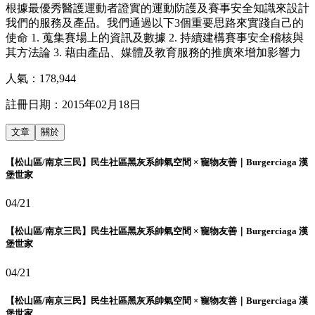
根據最優秀醫護運動者證實的運動防護及賽事安全知識來設計
我們的服務及產品。我們通過以下3個重要思路來實踐自己的
使命 1. 蒐集賽場上的資訊及數據 2. 持續建構賽事安全稽核與
其方法論 3. 藉由產品、媒體及教育服務的推廣來增加影響力
人氣：
178,944
註冊日期：
2015年02月18日
文章
關於
【松山區/南京三民】民生社區黑灰系帥氣空間 × 寵物友善｜Burgerciaga 漢
堡世家
04/21
【松山區/南京三民】民生社區黑灰系帥氣空間 × 寵物友善｜Burgerciaga 漢
堡世家
04/21
【松山區/南京三民】民生社區黑灰系帥氣空間 × 寵物友善｜Burgerciaga 漢
堡世家