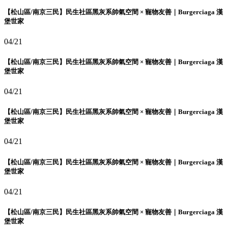
【松山區/南京三民】民生社區黑灰系帥氣空間 × 寵物友善｜Burgerciaga 漢
堡世家
04/21
【松山區/南京三民】民生社區黑灰系帥氣空間 × 寵物友善｜Burgerciaga 漢
堡世家
04/21
【松山區/南京三民】民生社區黑灰系帥氣空間 × 寵物友善｜Burgerciaga 漢
堡世家
04/21
【松山區/南京三民】民生社區黑灰系帥氣空間 × 寵物友善｜Burgerciaga 漢
堡世家
04/21
【松山區/南京三民】民生社區黑灰系帥氣空間 × 寵物友善｜Burgerciaga 漢
堡世家