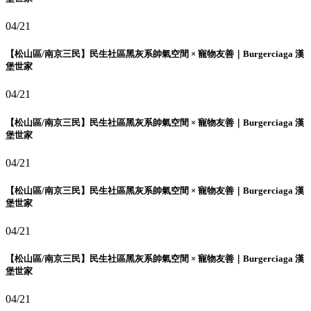
04/21
【松山區/南京三民】民生社區黑灰系帥氣空間 × 寵物友善｜Burgerciaga 漢
堡世家
04/21
【松山區/南京三民】民生社區黑灰系帥氣空間 × 寵物友善｜Burgerciaga 漢
堡世家
04/21
【松山區/南京三民】民生社區黑灰系帥氣空間 × 寵物友善｜Burgerciaga 漢
堡世家
04/21
【松山區/南京三民】民生社區黑灰系帥氣空間 × 寵物友善｜Burgerciaga 漢
堡世家
04/21