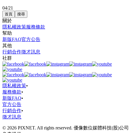
04/21
首頁
搜尋
關於
隱私權政策
服務條款
幫助
新版FAQ
官方公告
其他
行銷合作
徵才訊息
社群
隱私權政策
•
服務條款
•
新版FAQ
•
官方公告
行銷合作
•
徵才訊息
© 2026 PIXNET. All rights reserved. 優像數位媒體科技(股)公司