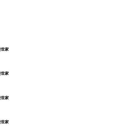
堡世家
堡世家
堡世家
堡世家