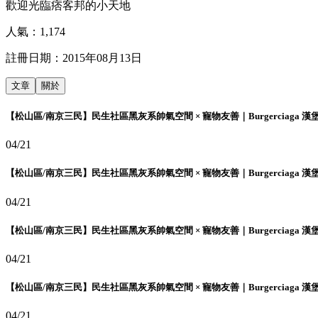
歡迎光臨痞客邦的小天地
人氣：
1,174
註冊日期：
2015年08月13日
文章
關於
【松山區/南京三民】民生社區黑灰系帥氣空間 × 寵物友善｜Burgerciaga 漢
04/21
【松山區/南京三民】民生社區黑灰系帥氣空間 × 寵物友善｜Burgerciaga 漢
04/21
【松山區/南京三民】民生社區黑灰系帥氣空間 × 寵物友善｜Burgerciaga 漢
04/21
【松山區/南京三民】民生社區黑灰系帥氣空間 × 寵物友善｜Burgerciaga 漢
04/21