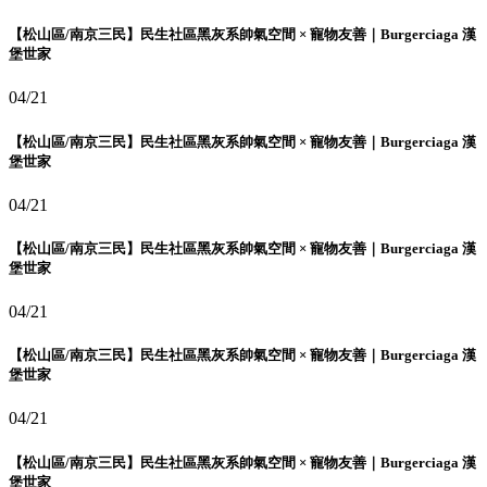
【松山區/南京三民】民生社區黑灰系帥氣空間 × 寵物友善｜Burgerciaga 漢
堡世家
04/21
【松山區/南京三民】民生社區黑灰系帥氣空間 × 寵物友善｜Burgerciaga 漢
堡世家
04/21
【松山區/南京三民】民生社區黑灰系帥氣空間 × 寵物友善｜Burgerciaga 漢
堡世家
04/21
【松山區/南京三民】民生社區黑灰系帥氣空間 × 寵物友善｜Burgerciaga 漢
堡世家
04/21
【松山區/南京三民】民生社區黑灰系帥氣空間 × 寵物友善｜Burgerciaga 漢
堡世家