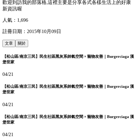
歡迎到訪我的部落格,這裡主要是分享各式各樣生活上的好康
新資訊喔
人氣：
1,696
註冊日期：
2015年10月09日
文章
關於
【松山區/南京三民】民生社區黑灰系帥氣空間 × 寵物友善｜Burgerciaga 漢
堡世家
04/21
【松山區/南京三民】民生社區黑灰系帥氣空間 × 寵物友善｜Burgerciaga 漢
堡世家
04/21
【松山區/南京三民】民生社區黑灰系帥氣空間 × 寵物友善｜Burgerciaga 漢
堡世家
04/21