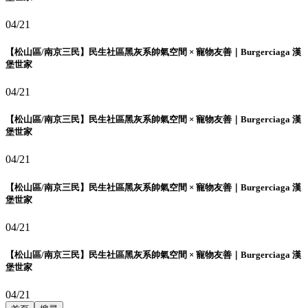
04/21
【松山區/南京三民】民生社區黑灰系帥氣空間 × 寵物友善｜Burgerciaga 漢
堡世家
04/21
【松山區/南京三民】民生社區黑灰系帥氣空間 × 寵物友善｜Burgerciaga 漢
堡世家
04/21
【松山區/南京三民】民生社區黑灰系帥氣空間 × 寵物友善｜Burgerciaga 漢
堡世家
04/21
【松山區/南京三民】民生社區黑灰系帥氣空間 × 寵物友善｜Burgerciaga 漢
堡世家
04/21