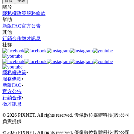
首頁
搜尋
關於
隱私權政策
服務條款
幫助
新版FAQ
官方公告
其他
行銷合作
徵才訊息
社群
隱私權政策
•
服務條款
•
新版FAQ
•
官方公告
行銷合作
•
徵才訊息
© 2026 PIXNET. All rights reserved. 優像數位媒體科技(股)公司
負責提供
© 2026 PIXNET. All rights reserved. 優像數位媒體科技(股)公司