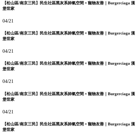
【松山區/南京三民】民生社區黑灰系帥氣空間 × 寵物友善｜Burgerciaga 漢
堡世家
04/21
【松山區/南京三民】民生社區黑灰系帥氣空間 × 寵物友善｜Burgerciaga 漢
堡世家
04/21
【松山區/南京三民】民生社區黑灰系帥氣空間 × 寵物友善｜Burgerciaga 漢
堡世家
04/21
【松山區/南京三民】民生社區黑灰系帥氣空間 × 寵物友善｜Burgerciaga 漢
堡世家
04/21
【松山區/南京三民】民生社區黑灰系帥氣空間 × 寵物友善｜Burgerciaga 漢
堡世家