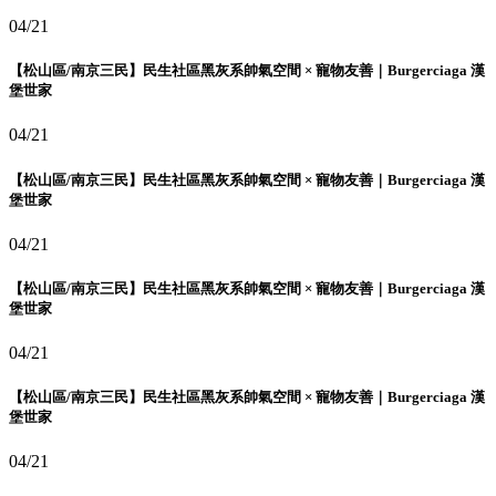
04/21
【松山區/南京三民】民生社區黑灰系帥氣空間 × 寵物友善｜Burgerciaga 漢
堡世家
04/21
【松山區/南京三民】民生社區黑灰系帥氣空間 × 寵物友善｜Burgerciaga 漢
堡世家
04/21
【松山區/南京三民】民生社區黑灰系帥氣空間 × 寵物友善｜Burgerciaga 漢
堡世家
04/21
【松山區/南京三民】民生社區黑灰系帥氣空間 × 寵物友善｜Burgerciaga 漢
堡世家
04/21