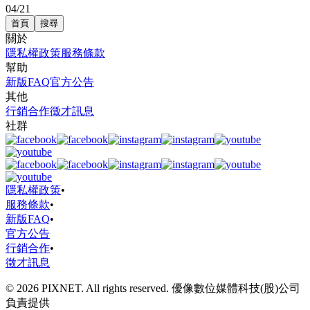
04/21
首頁
搜尋
關於
隱私權政策
服務條款
幫助
新版FAQ
官方公告
其他
行銷合作
徵才訊息
社群
隱私權政策
•
服務條款
•
新版FAQ
•
官方公告
行銷合作
•
徵才訊息
© 2026 PIXNET. All rights reserved. 優像數位媒體科技(股)公司
負責提供