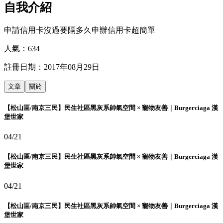
自我介紹
申請信用卡沒過要隔多久申辦信用卡超簡單
人氣：
634
註冊日期：
2017年08月29日
文章
關於
【松山區/南京三民】民生社區黑灰系帥氣空間 × 寵物友善｜Burgerciaga 漢
堡世家
04/21
【松山區/南京三民】民生社區黑灰系帥氣空間 × 寵物友善｜Burgerciaga 漢
堡世家
04/21
【松山區/南京三民】民生社區黑灰系帥氣空間 × 寵物友善｜Burgerciaga 漢
堡世家