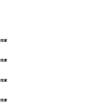
堡世家
堡世家
堡世家
堡世家