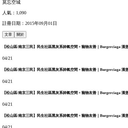
莫忘空城
人氣：
1,090
註冊日期：
2015年09月01日
文章
關於
【松山區/南京三民】民生社區黑灰系帥氣空間 × 寵物友善｜Burgerciaga 漢
04/21
【松山區/南京三民】民生社區黑灰系帥氣空間 × 寵物友善｜Burgerciaga 漢
04/21
【松山區/南京三民】民生社區黑灰系帥氣空間 × 寵物友善｜Burgerciaga 漢
04/21
【松山區/南京三民】民生社區黑灰系帥氣空間 × 寵物友善｜Burgerciaga 漢
04/21