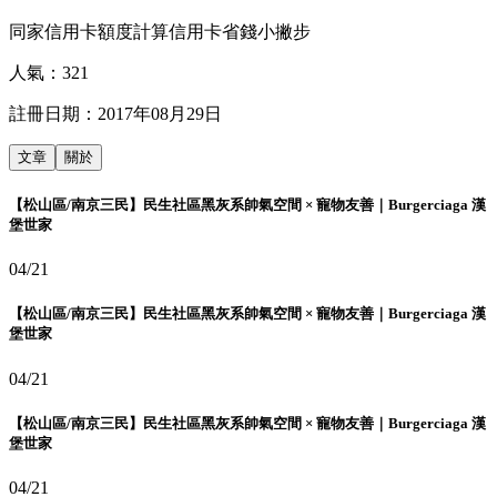
同家信用卡額度計算信用卡省錢小撇步
人氣：
321
註冊日期：
2017年08月29日
文章
關於
【松山區/南京三民】民生社區黑灰系帥氣空間 × 寵物友善｜Burgerciaga 漢
堡世家
04/21
【松山區/南京三民】民生社區黑灰系帥氣空間 × 寵物友善｜Burgerciaga 漢
堡世家
04/21
【松山區/南京三民】民生社區黑灰系帥氣空間 × 寵物友善｜Burgerciaga 漢
堡世家
04/21