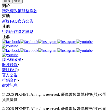
首頁
搜尋
關於
隱私權政策
服務條款
幫助
新版FAQ
官方公告
其他
行銷合作
徵才訊息
社群
隱私權政策
•
服務條款
•
新版FAQ
•
官方公告
行銷合作
•
徵才訊息
© 2026 PIXNET. All rights reserved. 優像數位媒體科技(股)公司
負責提供
© 2026 PIXNET. All rights reserved. 優像數位媒體科技(股)公司