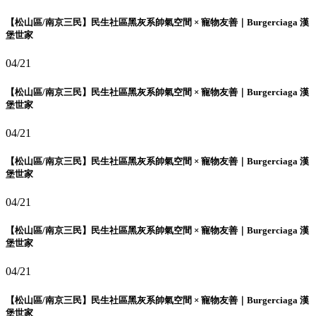
【松山區/南京三民】民生社區黑灰系帥氣空間 × 寵物友善｜Burgerciaga 漢
堡世家
04/21
【松山區/南京三民】民生社區黑灰系帥氣空間 × 寵物友善｜Burgerciaga 漢
堡世家
04/21
【松山區/南京三民】民生社區黑灰系帥氣空間 × 寵物友善｜Burgerciaga 漢
堡世家
04/21
【松山區/南京三民】民生社區黑灰系帥氣空間 × 寵物友善｜Burgerciaga 漢
堡世家
04/21
【松山區/南京三民】民生社區黑灰系帥氣空間 × 寵物友善｜Burgerciaga 漢
堡世家