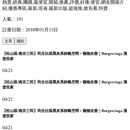
熱賣,經典,團購,最便宜,開箱,推薦,評價,好康,便宜,網友開箱介
紹,優惠專區,最新,現省,最新出版,超值推,搶先看,特賣
人氣：
191
註冊日期：
2018年01月15日
文章
關於
【松山區/南京三民】民生社區黑灰系帥氣空間 × 寵物友善｜Burgerciaga 漢
堡世家
04/21
【松山區/南京三民】民生社區黑灰系帥氣空間 × 寵物友善｜Burgerciaga 漢
堡世家
04/21
【松山區/南京三民】民生社區黑灰系帥氣空間 × 寵物友善｜Burgerciaga 漢
堡世家
04/21