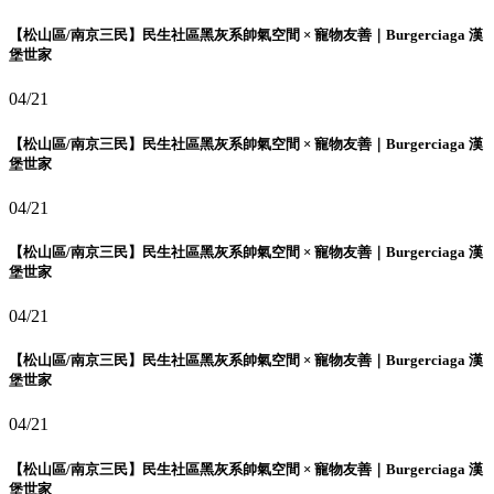
【松山區/南京三民】民生社區黑灰系帥氣空間 × 寵物友善｜Burgerciaga 漢
堡世家
04/21
【松山區/南京三民】民生社區黑灰系帥氣空間 × 寵物友善｜Burgerciaga 漢
堡世家
04/21
【松山區/南京三民】民生社區黑灰系帥氣空間 × 寵物友善｜Burgerciaga 漢
堡世家
04/21
【松山區/南京三民】民生社區黑灰系帥氣空間 × 寵物友善｜Burgerciaga 漢
堡世家
04/21
【松山區/南京三民】民生社區黑灰系帥氣空間 × 寵物友善｜Burgerciaga 漢
堡世家