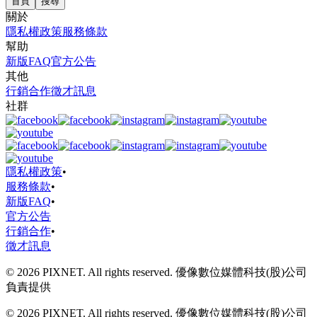
首頁
搜尋
關於
隱私權政策
服務條款
幫助
新版FAQ
官方公告
其他
行銷合作
徵才訊息
社群
隱私權政策
•
服務條款
•
新版FAQ
•
官方公告
行銷合作
•
徵才訊息
© 2026 PIXNET. All rights reserved. 優像數位媒體科技(股)公司
負責提供
© 2026 PIXNET. All rights reserved. 優像數位媒體科技(股)公司