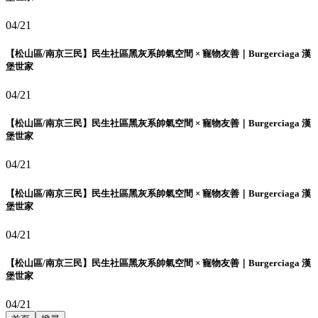
04/21
【松山區/南京三民】民生社區黑灰系帥氣空間 × 寵物友善｜Burgerciaga 漢
堡世家
04/21
【松山區/南京三民】民生社區黑灰系帥氣空間 × 寵物友善｜Burgerciaga 漢
堡世家
04/21
【松山區/南京三民】民生社區黑灰系帥氣空間 × 寵物友善｜Burgerciaga 漢
堡世家
04/21
【松山區/南京三民】民生社區黑灰系帥氣空間 × 寵物友善｜Burgerciaga 漢
堡世家
04/21