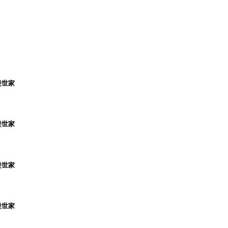
堡世家
堡世家
堡世家
堡世家