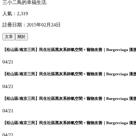
三小二鳥的幸福生活.
人氣：
2,319
註冊日期：
2015年02月24日
文章
關於
【松山區/南京三民】民生社區黑灰系帥氣空間 × 寵物友善｜Burgerciaga 漢
04/21
【松山區/南京三民】民生社區黑灰系帥氣空間 × 寵物友善｜Burgerciaga 漢
04/21
【松山區/南京三民】民生社區黑灰系帥氣空間 × 寵物友善｜Burgerciaga 漢
04/21
【松山區/南京三民】民生社區黑灰系帥氣空間 × 寵物友善｜Burgerciaga 漢
04/21