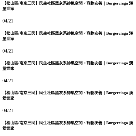
【松山區/南京三民】民生社區黑灰系帥氣空間 × 寵物友善｜Burgerciaga 漢
堡世家
04/21
【松山區/南京三民】民生社區黑灰系帥氣空間 × 寵物友善｜Burgerciaga 漢
堡世家
04/21
【松山區/南京三民】民生社區黑灰系帥氣空間 × 寵物友善｜Burgerciaga 漢
堡世家
04/21
【松山區/南京三民】民生社區黑灰系帥氣空間 × 寵物友善｜Burgerciaga 漢
堡世家
04/21
【松山區/南京三民】民生社區黑灰系帥氣空間 × 寵物友善｜Burgerciaga 漢
堡世家