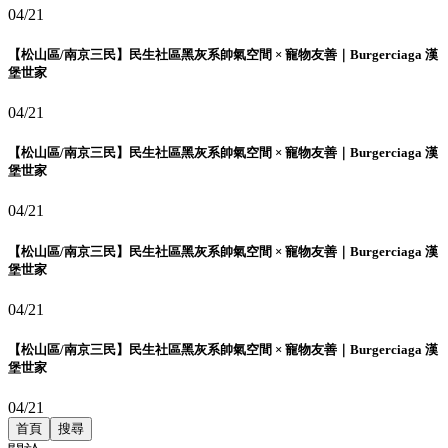
04/21
【松山區/南京三民】民生社區黑灰系帥氣空間 × 寵物友善｜Burgerciaga 漢
堡世家
04/21
【松山區/南京三民】民生社區黑灰系帥氣空間 × 寵物友善｜Burgerciaga 漢
堡世家
04/21
【松山區/南京三民】民生社區黑灰系帥氣空間 × 寵物友善｜Burgerciaga 漢
堡世家
04/21
【松山區/南京三民】民生社區黑灰系帥氣空間 × 寵物友善｜Burgerciaga 漢
堡世家
04/21
首頁
搜尋