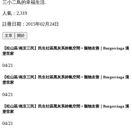
三小二鳥的幸福生活.
人氣：
2,319
註冊日期：
2015年02月24日
文章
關於
【松山區/南京三民】民生社區黑灰系帥氣空間 × 寵物友善｜Burgerciaga 漢
堡世家
04/21
【松山區/南京三民】民生社區黑灰系帥氣空間 × 寵物友善｜Burgerciaga 漢
堡世家
04/21
【松山區/南京三民】民生社區黑灰系帥氣空間 × 寵物友善｜Burgerciaga 漢
堡世家
04/21