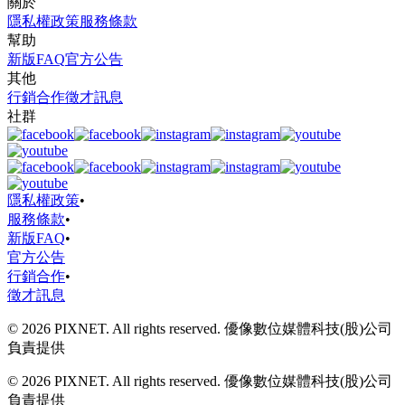
關於
隱私權政策
服務條款
幫助
新版FAQ
官方公告
其他
行銷合作
徵才訊息
社群
隱私權政策
•
服務條款
•
新版FAQ
•
官方公告
行銷合作
•
徵才訊息
© 2026 PIXNET. All rights reserved. 優像數位媒體科技(股)公司
負責提供
© 2026 PIXNET. All rights reserved. 優像數位媒體科技(股)公司
負責提供