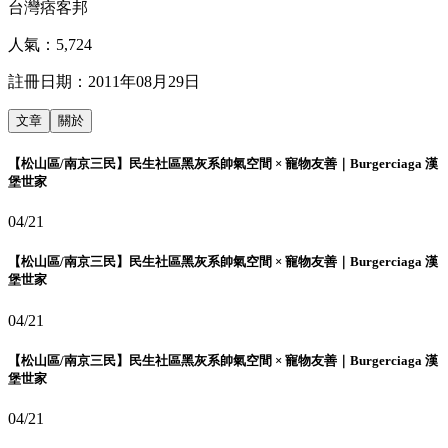
台灣痞客邦
人氣：
5,724
註冊日期：
2011年08月29日
文章
關於
【松山區/南京三民】民生社區黑灰系帥氣空間 × 寵物友善｜Burgerciaga 漢
堡世家
04/21
【松山區/南京三民】民生社區黑灰系帥氣空間 × 寵物友善｜Burgerciaga 漢
堡世家
04/21
【松山區/南京三民】民生社區黑灰系帥氣空間 × 寵物友善｜Burgerciaga 漢
堡世家
04/21