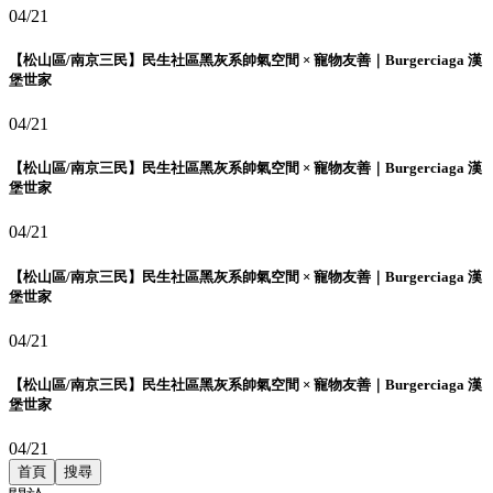
04/21
【松山區/南京三民】民生社區黑灰系帥氣空間 × 寵物友善｜Burgerciaga 漢
堡世家
04/21
【松山區/南京三民】民生社區黑灰系帥氣空間 × 寵物友善｜Burgerciaga 漢
堡世家
04/21
【松山區/南京三民】民生社區黑灰系帥氣空間 × 寵物友善｜Burgerciaga 漢
堡世家
04/21
【松山區/南京三民】民生社區黑灰系帥氣空間 × 寵物友善｜Burgerciaga 漢
堡世家
04/21
首頁
搜尋