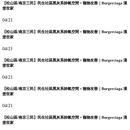
【松山區/南京三民】民生社區黑灰系帥氣空間 × 寵物友善｜Burgerciaga 漢
堡世家
04/21
【松山區/南京三民】民生社區黑灰系帥氣空間 × 寵物友善｜Burgerciaga 漢
堡世家
04/21
【松山區/南京三民】民生社區黑灰系帥氣空間 × 寵物友善｜Burgerciaga 漢
堡世家
04/21
【松山區/南京三民】民生社區黑灰系帥氣空間 × 寵物友善｜Burgerciaga 漢
堡世家
04/21
【松山區/南京三民】民生社區黑灰系帥氣空間 × 寵物友善｜Burgerciaga 漢
堡世家