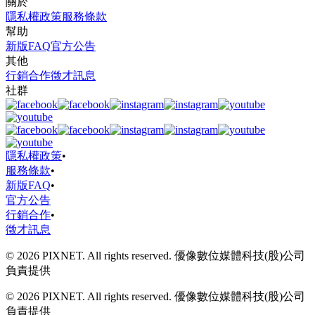
關於
隱私權政策
服務條款
幫助
新版FAQ
官方公告
其他
行銷合作
徵才訊息
社群
隱私權政策
•
服務條款
•
新版FAQ
•
官方公告
行銷合作
•
徵才訊息
© 2026 PIXNET. All rights reserved. 優像數位媒體科技(股)公司
負責提供
© 2026 PIXNET. All rights reserved. 優像數位媒體科技(股)公司
負責提供