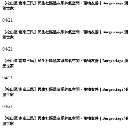
【松山區/南京三民】民生社區黑灰系帥氣空間 × 寵物友善｜Burgerciaga 漢
堡世家
04/21
【松山區/南京三民】民生社區黑灰系帥氣空間 × 寵物友善｜Burgerciaga 漢
堡世家
04/21
【松山區/南京三民】民生社區黑灰系帥氣空間 × 寵物友善｜Burgerciaga 漢
堡世家
04/21
【松山區/南京三民】民生社區黑灰系帥氣空間 × 寵物友善｜Burgerciaga 漢
堡世家
04/21
【松山區/南京三民】民生社區黑灰系帥氣空間 × 寵物友善｜Burgerciaga 漢
堡世家