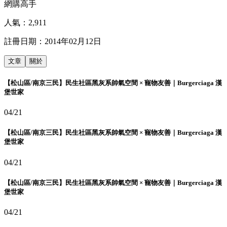
網購高手
人氣：
2,911
註冊日期：
2014年02月12日
文章
關於
【松山區/南京三民】民生社區黑灰系帥氣空間 × 寵物友善｜Burgerciaga 漢
堡世家
04/21
【松山區/南京三民】民生社區黑灰系帥氣空間 × 寵物友善｜Burgerciaga 漢
堡世家
04/21
【松山區/南京三民】民生社區黑灰系帥氣空間 × 寵物友善｜Burgerciaga 漢
堡世家
04/21