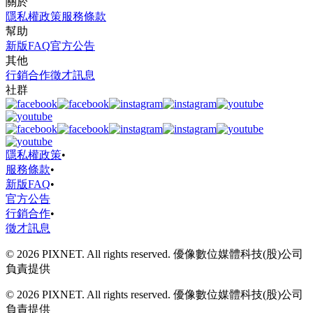
關於
隱私權政策
服務條款
幫助
新版FAQ
官方公告
其他
行銷合作
徵才訊息
社群
隱私權政策
•
服務條款
•
新版FAQ
•
官方公告
行銷合作
•
徵才訊息
© 2026 PIXNET. All rights reserved. 優像數位媒體科技(股)公司
負責提供
© 2026 PIXNET. All rights reserved. 優像數位媒體科技(股)公司
負責提供