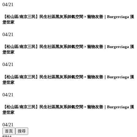
04/21
【松山區/南京三民】民生社區黑灰系帥氣空間 × 寵物友善｜Burgerciaga 漢
堡世家
04/21
【松山區/南京三民】民生社區黑灰系帥氣空間 × 寵物友善｜Burgerciaga 漢
堡世家
04/21
【松山區/南京三民】民生社區黑灰系帥氣空間 × 寵物友善｜Burgerciaga 漢
堡世家
04/21
【松山區/南京三民】民生社區黑灰系帥氣空間 × 寵物友善｜Burgerciaga 漢
堡世家
04/21
首頁
搜尋