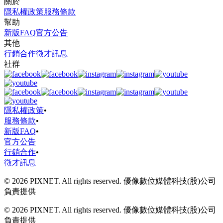
關於
隱私權政策
服務條款
幫助
新版FAQ
官方公告
其他
行銷合作
徵才訊息
社群
隱私權政策
•
服務條款
•
新版FAQ
•
官方公告
行銷合作
•
徵才訊息
© 2026 PIXNET. All rights reserved. 優像數位媒體科技(股)公司
負責提供
© 2026 PIXNET. All rights reserved. 優像數位媒體科技(股)公司
負責提供