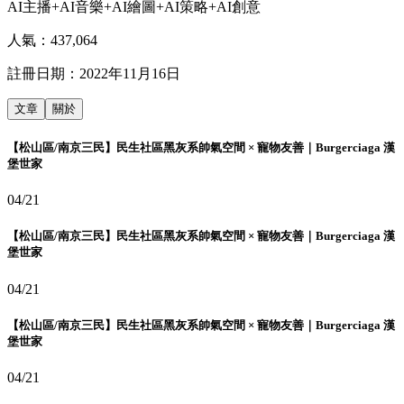
AI主播+AI音樂+AI繪圖+AI策略+AI創意
人氣：
437,064
註冊日期：
2022年11月16日
文章
關於
【松山區/南京三民】民生社區黑灰系帥氣空間 × 寵物友善｜Burgerciaga 漢
堡世家
04/21
【松山區/南京三民】民生社區黑灰系帥氣空間 × 寵物友善｜Burgerciaga 漢
堡世家
04/21
【松山區/南京三民】民生社區黑灰系帥氣空間 × 寵物友善｜Burgerciaga 漢
堡世家
04/21