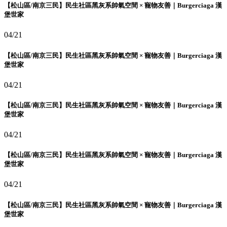
【松山區/南京三民】民生社區黑灰系帥氣空間 × 寵物友善｜Burgerciaga 漢
堡世家
04/21
【松山區/南京三民】民生社區黑灰系帥氣空間 × 寵物友善｜Burgerciaga 漢
堡世家
04/21
【松山區/南京三民】民生社區黑灰系帥氣空間 × 寵物友善｜Burgerciaga 漢
堡世家
04/21
【松山區/南京三民】民生社區黑灰系帥氣空間 × 寵物友善｜Burgerciaga 漢
堡世家
04/21
【松山區/南京三民】民生社區黑灰系帥氣空間 × 寵物友善｜Burgerciaga 漢
堡世家