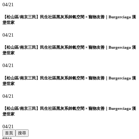
04/21
【松山區/南京三民】民生社區黑灰系帥氣空間 × 寵物友善｜Burgerciaga 漢
堡世家
04/21
【松山區/南京三民】民生社區黑灰系帥氣空間 × 寵物友善｜Burgerciaga 漢
堡世家
04/21
【松山區/南京三民】民生社區黑灰系帥氣空間 × 寵物友善｜Burgerciaga 漢
堡世家
04/21
【松山區/南京三民】民生社區黑灰系帥氣空間 × 寵物友善｜Burgerciaga 漢
堡世家
04/21
首頁
搜尋