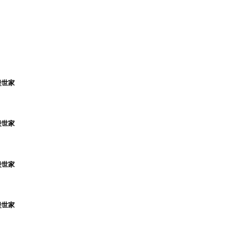
堡世家
堡世家
堡世家
堡世家