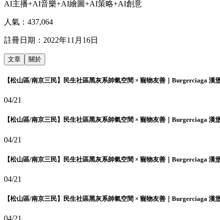
AI主播+AI音樂+AI繪圖+AI策略+AI創意
人氣：
437,064
註冊日期：
2022年11月16日
文章
關於
【松山區/南京三民】民生社區黑灰系帥氣空間 × 寵物友善｜Burgerciaga 漢
04/21
【松山區/南京三民】民生社區黑灰系帥氣空間 × 寵物友善｜Burgerciaga 漢
04/21
【松山區/南京三民】民生社區黑灰系帥氣空間 × 寵物友善｜Burgerciaga 漢
04/21
【松山區/南京三民】民生社區黑灰系帥氣空間 × 寵物友善｜Burgerciaga 漢
04/21