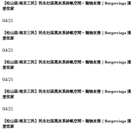
【松山區/南京三民】民生社區黑灰系帥氣空間 × 寵物友善｜Burgerciaga 漢
堡世家
04/21
【松山區/南京三民】民生社區黑灰系帥氣空間 × 寵物友善｜Burgerciaga 漢
堡世家
04/21
【松山區/南京三民】民生社區黑灰系帥氣空間 × 寵物友善｜Burgerciaga 漢
堡世家
04/21
【松山區/南京三民】民生社區黑灰系帥氣空間 × 寵物友善｜Burgerciaga 漢
堡世家
04/21
【松山區/南京三民】民生社區黑灰系帥氣空間 × 寵物友善｜Burgerciaga 漢
堡世家