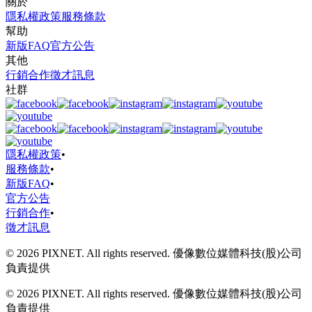
關於
隱私權政策
服務條款
幫助
新版FAQ
官方公告
其他
行銷合作
徵才訊息
社群
隱私權政策
•
服務條款
•
新版FAQ
•
官方公告
行銷合作
•
徵才訊息
© 2026 PIXNET. All rights reserved. 優像數位媒體科技(股)公司
負責提供
© 2026 PIXNET. All rights reserved. 優像數位媒體科技(股)公司
負責提供