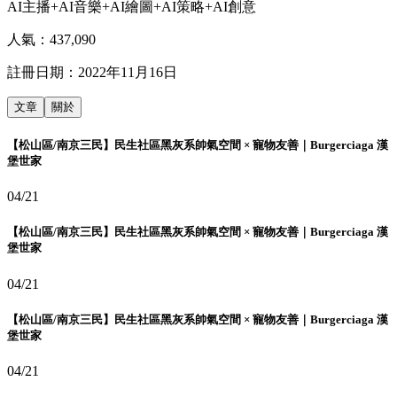
AI主播+AI音樂+AI繪圖+AI策略+AI創意
人氣：
437,090
註冊日期：
2022年11月16日
文章
關於
【松山區/南京三民】民生社區黑灰系帥氣空間 × 寵物友善｜Burgerciaga 漢
堡世家
04/21
【松山區/南京三民】民生社區黑灰系帥氣空間 × 寵物友善｜Burgerciaga 漢
堡世家
04/21
【松山區/南京三民】民生社區黑灰系帥氣空間 × 寵物友善｜Burgerciaga 漢
堡世家
04/21