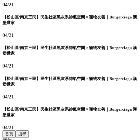
04/21
【松山區/南京三民】民生社區黑灰系帥氣空間 × 寵物友善｜Burgerciaga 漢
堡世家
04/21
【松山區/南京三民】民生社區黑灰系帥氣空間 × 寵物友善｜Burgerciaga 漢
堡世家
04/21
【松山區/南京三民】民生社區黑灰系帥氣空間 × 寵物友善｜Burgerciaga 漢
堡世家
04/21
【松山區/南京三民】民生社區黑灰系帥氣空間 × 寵物友善｜Burgerciaga 漢
堡世家
04/21
首頁
搜尋