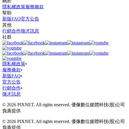
關於
隱私權政策
服務條款
幫助
新版FAQ
官方公告
其他
行銷合作
徵才訊息
社群
隱私權政策
•
服務條款
•
新版FAQ
•
官方公告
行銷合作
•
徵才訊息
© 2026 PIXNET. All rights reserved. 優像數位媒體科技(股)公司
負責提供
© 2026 PIXNET. All rights reserved. 優像數位媒體科技(股)公司
負責提供