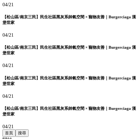
04/21
【松山區/南京三民】民生社區黑灰系帥氣空間 × 寵物友善｜Burgerciaga 漢
堡世家
04/21
【松山區/南京三民】民生社區黑灰系帥氣空間 × 寵物友善｜Burgerciaga 漢
堡世家
04/21
【松山區/南京三民】民生社區黑灰系帥氣空間 × 寵物友善｜Burgerciaga 漢
堡世家
04/21
【松山區/南京三民】民生社區黑灰系帥氣空間 × 寵物友善｜Burgerciaga 漢
堡世家
04/21
首頁
搜尋