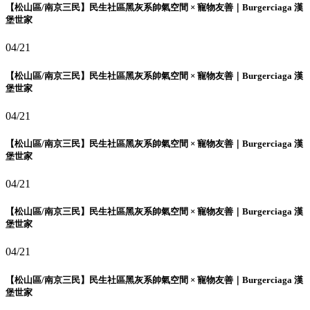
【松山區/南京三民】民生社區黑灰系帥氣空間 × 寵物友善｜Burgerciaga 漢
堡世家
04/21
【松山區/南京三民】民生社區黑灰系帥氣空間 × 寵物友善｜Burgerciaga 漢
堡世家
04/21
【松山區/南京三民】民生社區黑灰系帥氣空間 × 寵物友善｜Burgerciaga 漢
堡世家
04/21
【松山區/南京三民】民生社區黑灰系帥氣空間 × 寵物友善｜Burgerciaga 漢
堡世家
04/21
【松山區/南京三民】民生社區黑灰系帥氣空間 × 寵物友善｜Burgerciaga 漢
堡世家