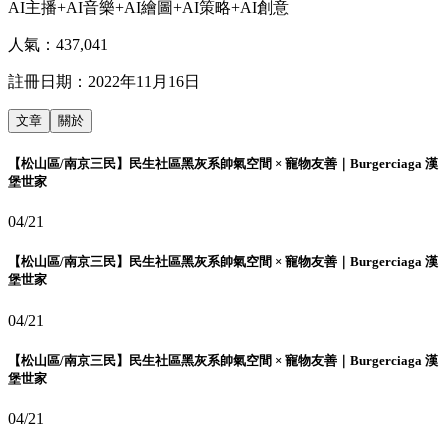
AI主播+AI音樂+AI繪圖+AI策略+AI創意
人氣：
437,041
註冊日期：
2022年11月16日
文章
關於
【松山區/南京三民】民生社區黑灰系帥氣空間 × 寵物友善｜Burgerciaga 漢
堡世家
04/21
【松山區/南京三民】民生社區黑灰系帥氣空間 × 寵物友善｜Burgerciaga 漢
堡世家
04/21
【松山區/南京三民】民生社區黑灰系帥氣空間 × 寵物友善｜Burgerciaga 漢
堡世家
04/21