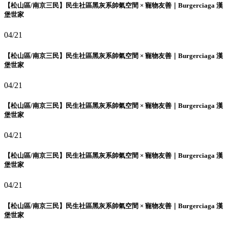
【松山區/南京三民】民生社區黑灰系帥氣空間 × 寵物友善｜Burgerciaga 漢
堡世家
04/21
【松山區/南京三民】民生社區黑灰系帥氣空間 × 寵物友善｜Burgerciaga 漢
堡世家
04/21
【松山區/南京三民】民生社區黑灰系帥氣空間 × 寵物友善｜Burgerciaga 漢
堡世家
04/21
【松山區/南京三民】民生社區黑灰系帥氣空間 × 寵物友善｜Burgerciaga 漢
堡世家
04/21
【松山區/南京三民】民生社區黑灰系帥氣空間 × 寵物友善｜Burgerciaga 漢
堡世家