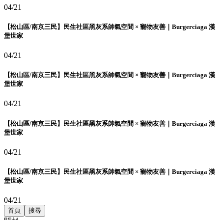
04/21
【松山區/南京三民】民生社區黑灰系帥氣空間 × 寵物友善｜Burgerciaga 漢
堡世家
04/21
【松山區/南京三民】民生社區黑灰系帥氣空間 × 寵物友善｜Burgerciaga 漢
堡世家
04/21
【松山區/南京三民】民生社區黑灰系帥氣空間 × 寵物友善｜Burgerciaga 漢
堡世家
04/21
【松山區/南京三民】民生社區黑灰系帥氣空間 × 寵物友善｜Burgerciaga 漢
堡世家
04/21
首頁
搜尋