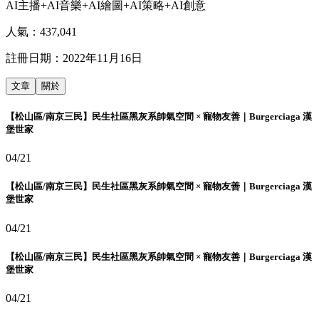
AI主播+AI音樂+AI繪圖+AI策略+AI創意
人氣：
437,041
註冊日期：
2022年11月16日
文章
關於
【松山區/南京三民】民生社區黑灰系帥氣空間 × 寵物友善｜Burgerciaga 漢
堡世家
04/21
【松山區/南京三民】民生社區黑灰系帥氣空間 × 寵物友善｜Burgerciaga 漢
堡世家
04/21
【松山區/南京三民】民生社區黑灰系帥氣空間 × 寵物友善｜Burgerciaga 漢
堡世家
04/21