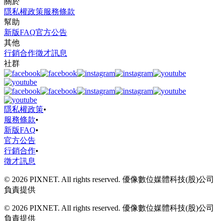
關於
隱私權政策
服務條款
幫助
新版FAQ
官方公告
其他
行銷合作
徵才訊息
社群
隱私權政策
•
服務條款
•
新版FAQ
•
官方公告
行銷合作
•
徵才訊息
© 2026 PIXNET. All rights reserved. 優像數位媒體科技(股)公司
負責提供
© 2026 PIXNET. All rights reserved. 優像數位媒體科技(股)公司
負責提供