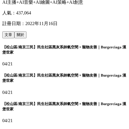
AI主播+AI音樂+AI繪圖+AI策略+AI創意
人氣：
437,064
註冊日期：
2022年11月16日
文章
關於
【松山區/南京三民】民生社區黑灰系帥氣空間 × 寵物友善｜Burgerciaga 漢
堡世家
04/21
【松山區/南京三民】民生社區黑灰系帥氣空間 × 寵物友善｜Burgerciaga 漢
堡世家
04/21
【松山區/南京三民】民生社區黑灰系帥氣空間 × 寵物友善｜Burgerciaga 漢
堡世家
04/21