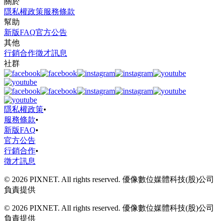
關於
隱私權政策
服務條款
幫助
新版FAQ
官方公告
其他
行銷合作
徵才訊息
社群
隱私權政策
•
服務條款
•
新版FAQ
•
官方公告
行銷合作
•
徵才訊息
© 2026 PIXNET. All rights reserved. 優像數位媒體科技(股)公司
負責提供
© 2026 PIXNET. All rights reserved. 優像數位媒體科技(股)公司
負責提供