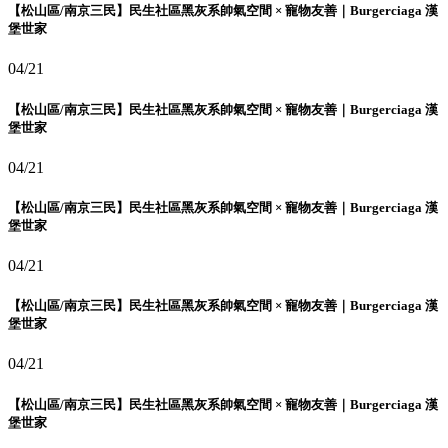
【松山區/南京三民】民生社區黑灰系帥氣空間 × 寵物友善｜Burgerciaga 漢
堡世家
04/21
【松山區/南京三民】民生社區黑灰系帥氣空間 × 寵物友善｜Burgerciaga 漢
堡世家
04/21
【松山區/南京三民】民生社區黑灰系帥氣空間 × 寵物友善｜Burgerciaga 漢
堡世家
04/21
【松山區/南京三民】民生社區黑灰系帥氣空間 × 寵物友善｜Burgerciaga 漢
堡世家
04/21
【松山區/南京三民】民生社區黑灰系帥氣空間 × 寵物友善｜Burgerciaga 漢
堡世家