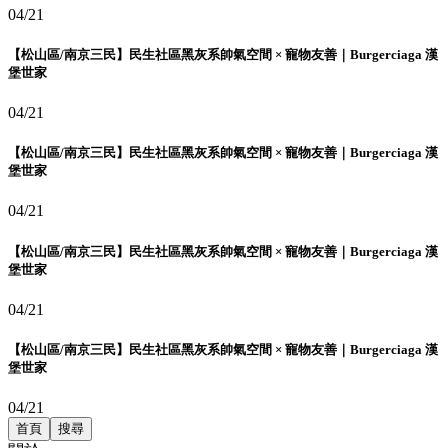
04/21
【松山區/南京三民】民生社區黑灰系帥氣空間 × 寵物友善｜Burgerciaga 漢
堡世家
04/21
【松山區/南京三民】民生社區黑灰系帥氣空間 × 寵物友善｜Burgerciaga 漢
堡世家
04/21
【松山區/南京三民】民生社區黑灰系帥氣空間 × 寵物友善｜Burgerciaga 漢
堡世家
04/21
【松山區/南京三民】民生社區黑灰系帥氣空間 × 寵物友善｜Burgerciaga 漢
堡世家
04/21
首頁
搜尋