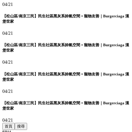
04/21
【松山區/南京三民】民生社區黑灰系帥氣空間 × 寵物友善｜Burgerciaga 漢
堡世家
04/21
【松山區/南京三民】民生社區黑灰系帥氣空間 × 寵物友善｜Burgerciaga 漢
堡世家
04/21
【松山區/南京三民】民生社區黑灰系帥氣空間 × 寵物友善｜Burgerciaga 漢
堡世家
04/21
【松山區/南京三民】民生社區黑灰系帥氣空間 × 寵物友善｜Burgerciaga 漢
堡世家
04/21
首頁
搜尋