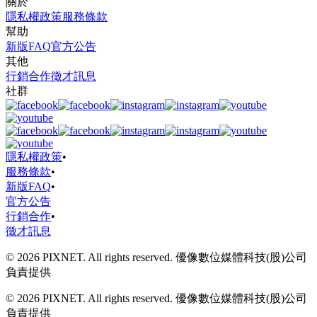
關於
隱私權政策
服務條款
幫助
新版FAQ
官方公告
其他
行銷合作
徵才訊息
社群
隱私權政策
•
服務條款
•
新版FAQ
•
官方公告
行銷合作
•
徵才訊息
© 2026 PIXNET. All rights reserved. 優像數位媒體科技(股)公司
負責提供
© 2026 PIXNET. All rights reserved. 優像數位媒體科技(股)公司
負責提供