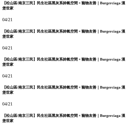
【松山區/南京三民】民生社區黑灰系帥氣空間 × 寵物友善｜Burgerciaga 漢
堡世家
04/21
【松山區/南京三民】民生社區黑灰系帥氣空間 × 寵物友善｜Burgerciaga 漢
堡世家
04/21
【松山區/南京三民】民生社區黑灰系帥氣空間 × 寵物友善｜Burgerciaga 漢
堡世家
04/21
【松山區/南京三民】民生社區黑灰系帥氣空間 × 寵物友善｜Burgerciaga 漢
堡世家
04/21
【松山區/南京三民】民生社區黑灰系帥氣空間 × 寵物友善｜Burgerciaga 漢
堡世家