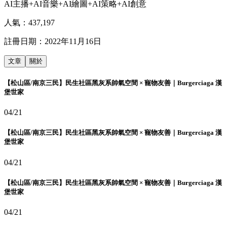
AI主播+AI音樂+AI繪圖+AI策略+AI創意
人氣：
437,197
註冊日期：
2022年11月16日
文章
關於
【松山區/南京三民】民生社區黑灰系帥氣空間 × 寵物友善｜Burgerciaga 漢
堡世家
04/21
【松山區/南京三民】民生社區黑灰系帥氣空間 × 寵物友善｜Burgerciaga 漢
堡世家
04/21
【松山區/南京三民】民生社區黑灰系帥氣空間 × 寵物友善｜Burgerciaga 漢
堡世家
04/21