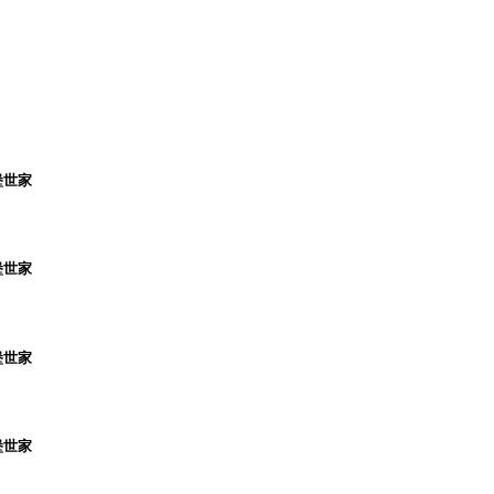
堡世家
堡世家
堡世家
堡世家