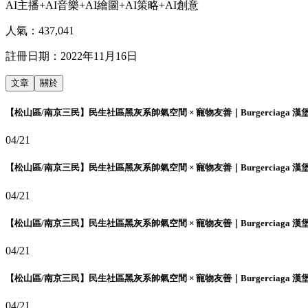
AI主播+AI音樂+AI繪圖+AI策略+AI創意
人氣：
437,041
註冊日期：
2022年11月16日
文章
關於
【松山區/南京三民】民生社區黑灰系帥氣空間 × 寵物友善｜Burgerciaga 漢
04/21
【松山區/南京三民】民生社區黑灰系帥氣空間 × 寵物友善｜Burgerciaga 漢
04/21
【松山區/南京三民】民生社區黑灰系帥氣空間 × 寵物友善｜Burgerciaga 漢
04/21
【松山區/南京三民】民生社區黑灰系帥氣空間 × 寵物友善｜Burgerciaga 漢
04/21