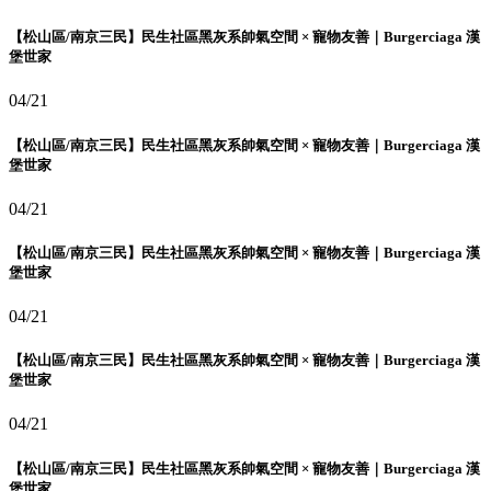
【松山區/南京三民】民生社區黑灰系帥氣空間 × 寵物友善｜Burgerciaga 漢
堡世家
04/21
【松山區/南京三民】民生社區黑灰系帥氣空間 × 寵物友善｜Burgerciaga 漢
堡世家
04/21
【松山區/南京三民】民生社區黑灰系帥氣空間 × 寵物友善｜Burgerciaga 漢
堡世家
04/21
【松山區/南京三民】民生社區黑灰系帥氣空間 × 寵物友善｜Burgerciaga 漢
堡世家
04/21
【松山區/南京三民】民生社區黑灰系帥氣空間 × 寵物友善｜Burgerciaga 漢
堡世家