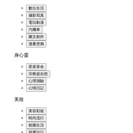
數位生活
攝影寫真
電玩動漫
汽機車
圖文創作
漫畫塗鴉
身心靈
星座算命
宗教超自然
心理測驗
心情日記
美妝
美容彩妝
時尚流行
校園生活
視覺設計