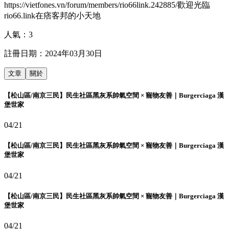
https://vietfones.vn/forum/members/rio66link.242885/歡迎光臨
rio66.link在痞客邦的小天地
人氣：
3
註冊日期：
2024年03月30日
文章
關於
【松山區/南京三民】民生社區黑灰系帥氣空間 × 寵物友善｜Burgerciaga 漢
堡世家
04/21
【松山區/南京三民】民生社區黑灰系帥氣空間 × 寵物友善｜Burgerciaga 漢
堡世家
04/21
【松山區/南京三民】民生社區黑灰系帥氣空間 × 寵物友善｜Burgerciaga 漢
堡世家
04/21