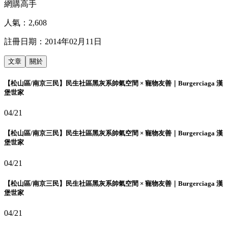
網購高手
人氣：
2,608
註冊日期：
2014年02月11日
文章
關於
【松山區/南京三民】民生社區黑灰系帥氣空間 × 寵物友善｜Burgerciaga 漢
堡世家
04/21
【松山區/南京三民】民生社區黑灰系帥氣空間 × 寵物友善｜Burgerciaga 漢
堡世家
04/21
【松山區/南京三民】民生社區黑灰系帥氣空間 × 寵物友善｜Burgerciaga 漢
堡世家
04/21