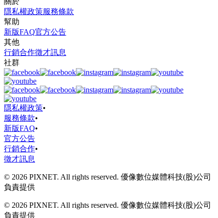
關於
隱私權政策
服務條款
幫助
新版FAQ
官方公告
其他
行銷合作
徵才訊息
社群
隱私權政策
•
服務條款
•
新版FAQ
•
官方公告
行銷合作
•
徵才訊息
© 2026 PIXNET. All rights reserved. 優像數位媒體科技(股)公司
負責提供
© 2026 PIXNET. All rights reserved. 優像數位媒體科技(股)公司
負責提供