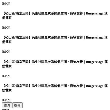
04/21
【松山區/南京三民】民生社區黑灰系帥氣空間 × 寵物友善｜Burgerciaga 漢
堡世家
04/21
【松山區/南京三民】民生社區黑灰系帥氣空間 × 寵物友善｜Burgerciaga 漢
堡世家
04/21
【松山區/南京三民】民生社區黑灰系帥氣空間 × 寵物友善｜Burgerciaga 漢
堡世家
04/21
【松山區/南京三民】民生社區黑灰系帥氣空間 × 寵物友善｜Burgerciaga 漢
堡世家
04/21
首頁
搜尋