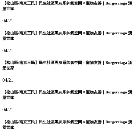
【松山區/南京三民】民生社區黑灰系帥氣空間 × 寵物友善｜Burgerciaga 漢
堡世家
04/21
【松山區/南京三民】民生社區黑灰系帥氣空間 × 寵物友善｜Burgerciaga 漢
堡世家
04/21
【松山區/南京三民】民生社區黑灰系帥氣空間 × 寵物友善｜Burgerciaga 漢
堡世家
04/21
【松山區/南京三民】民生社區黑灰系帥氣空間 × 寵物友善｜Burgerciaga 漢
堡世家
04/21
【松山區/南京三民】民生社區黑灰系帥氣空間 × 寵物友善｜Burgerciaga 漢
堡世家