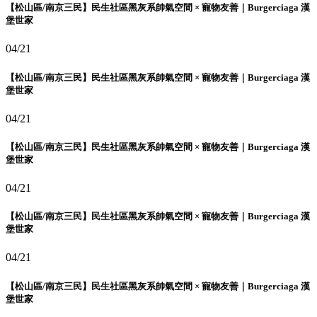
【松山區/南京三民】民生社區黑灰系帥氣空間 × 寵物友善｜Burgerciaga 漢
堡世家
04/21
【松山區/南京三民】民生社區黑灰系帥氣空間 × 寵物友善｜Burgerciaga 漢
堡世家
04/21
【松山區/南京三民】民生社區黑灰系帥氣空間 × 寵物友善｜Burgerciaga 漢
堡世家
04/21
【松山區/南京三民】民生社區黑灰系帥氣空間 × 寵物友善｜Burgerciaga 漢
堡世家
04/21
【松山區/南京三民】民生社區黑灰系帥氣空間 × 寵物友善｜Burgerciaga 漢
堡世家