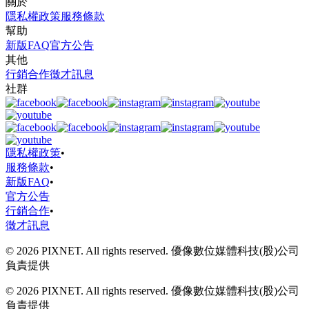
關於
隱私權政策
服務條款
幫助
新版FAQ
官方公告
其他
行銷合作
徵才訊息
社群
隱私權政策
•
服務條款
•
新版FAQ
•
官方公告
行銷合作
•
徵才訊息
© 2026 PIXNET. All rights reserved. 優像數位媒體科技(股)公司
負責提供
© 2026 PIXNET. All rights reserved. 優像數位媒體科技(股)公司
負責提供