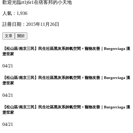
歡迎光臨rt1j6r1在痞客邦的小天地
人氣：
1,936
註冊日期：
2015年11月26日
文章
關於
【松山區/南京三民】民生社區黑灰系帥氣空間 × 寵物友善｜Burgerciaga 漢
堡世家
04/21
【松山區/南京三民】民生社區黑灰系帥氣空間 × 寵物友善｜Burgerciaga 漢
堡世家
04/21
【松山區/南京三民】民生社區黑灰系帥氣空間 × 寵物友善｜Burgerciaga 漢
堡世家
04/21