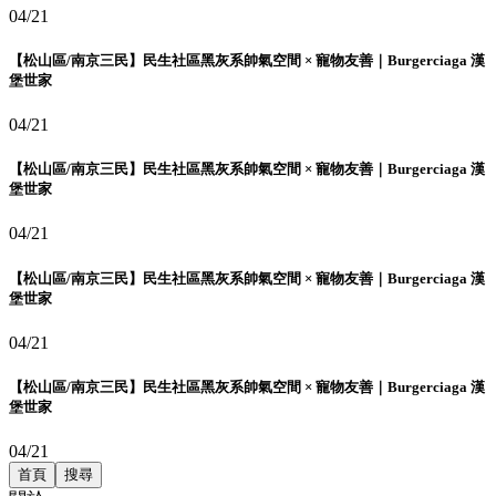
04/21
【松山區/南京三民】民生社區黑灰系帥氣空間 × 寵物友善｜Burgerciaga 漢
堡世家
04/21
【松山區/南京三民】民生社區黑灰系帥氣空間 × 寵物友善｜Burgerciaga 漢
堡世家
04/21
【松山區/南京三民】民生社區黑灰系帥氣空間 × 寵物友善｜Burgerciaga 漢
堡世家
04/21
【松山區/南京三民】民生社區黑灰系帥氣空間 × 寵物友善｜Burgerciaga 漢
堡世家
04/21
首頁
搜尋