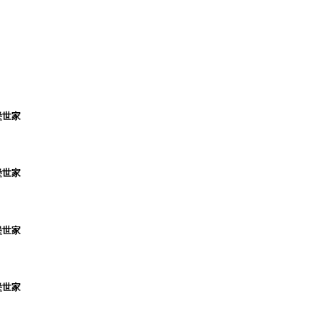
堡世家
堡世家
堡世家
堡世家