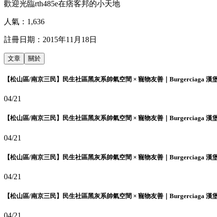
歡迎光臨rth485e在痞客邦的小天地
人氣：
1,636
註冊日期：
2015年11月18日
文章
關於
【松山區/南京三民】民生社區黑灰系帥氣空間 × 寵物友善｜Burgerciaga 漢
04/21
【松山區/南京三民】民生社區黑灰系帥氣空間 × 寵物友善｜Burgerciaga 漢
04/21
【松山區/南京三民】民生社區黑灰系帥氣空間 × 寵物友善｜Burgerciaga 漢
04/21
【松山區/南京三民】民生社區黑灰系帥氣空間 × 寵物友善｜Burgerciaga 漢
04/21