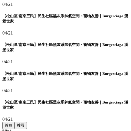
04/21
【松山區/南京三民】民生社區黑灰系帥氣空間 × 寵物友善｜Burgerciaga 漢
堡世家
04/21
【松山區/南京三民】民生社區黑灰系帥氣空間 × 寵物友善｜Burgerciaga 漢
堡世家
04/21
【松山區/南京三民】民生社區黑灰系帥氣空間 × 寵物友善｜Burgerciaga 漢
堡世家
04/21
【松山區/南京三民】民生社區黑灰系帥氣空間 × 寵物友善｜Burgerciaga 漢
堡世家
04/21
首頁
搜尋