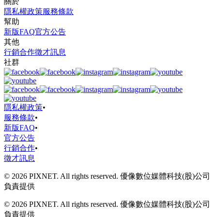
關於
隱私權政策
服務條款
幫助
新版FAQ
官方公告
其他
行銷合作
徵才訊息
社群
隱私權政策
•
服務條款
•
新版FAQ
•
官方公告
行銷合作
•
徵才訊息
© 2026 PIXNET. All rights reserved. 優像數位媒體科技(股)公司
負責提供
© 2026 PIXNET. All rights reserved. 優像數位媒體科技(股)公司
負責提供