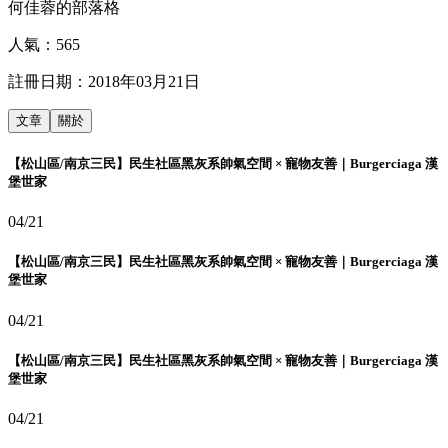
何佳蓉的部落格
人氣：
565
註冊日期：
2018年03月21日
文章
關於
【松山區/南京三民】民生社區黑灰系帥氣空間 × 寵物友善｜Burgerciaga 漢
堡世家
04/21
【松山區/南京三民】民生社區黑灰系帥氣空間 × 寵物友善｜Burgerciaga 漢
堡世家
04/21
【松山區/南京三民】民生社區黑灰系帥氣空間 × 寵物友善｜Burgerciaga 漢
堡世家
04/21