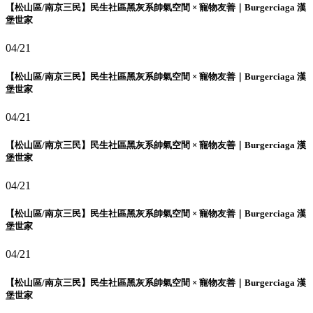
【松山區/南京三民】民生社區黑灰系帥氣空間 × 寵物友善｜Burgerciaga 漢
堡世家
04/21
【松山區/南京三民】民生社區黑灰系帥氣空間 × 寵物友善｜Burgerciaga 漢
堡世家
04/21
【松山區/南京三民】民生社區黑灰系帥氣空間 × 寵物友善｜Burgerciaga 漢
堡世家
04/21
【松山區/南京三民】民生社區黑灰系帥氣空間 × 寵物友善｜Burgerciaga 漢
堡世家
04/21
【松山區/南京三民】民生社區黑灰系帥氣空間 × 寵物友善｜Burgerciaga 漢
堡世家