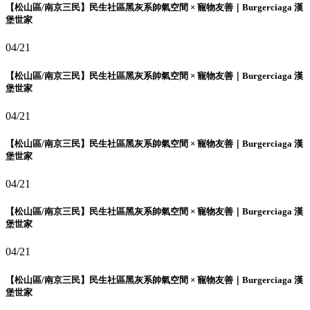
【松山區/南京三民】民生社區黑灰系帥氣空間 × 寵物友善｜Burgerciaga 漢
堡世家
04/21
【松山區/南京三民】民生社區黑灰系帥氣空間 × 寵物友善｜Burgerciaga 漢
堡世家
04/21
【松山區/南京三民】民生社區黑灰系帥氣空間 × 寵物友善｜Burgerciaga 漢
堡世家
04/21
【松山區/南京三民】民生社區黑灰系帥氣空間 × 寵物友善｜Burgerciaga 漢
堡世家
04/21
【松山區/南京三民】民生社區黑灰系帥氣空間 × 寵物友善｜Burgerciaga 漢
堡世家