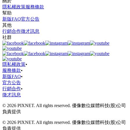
關於
隱私權政策
服務條款
幫助
新版FAQ
官方公告
其他
行銷合作
徵才訊息
社群
隱私權政策
•
服務條款
•
新版FAQ
•
官方公告
行銷合作
•
徵才訊息
© 2026 PIXNET. All rights reserved. 優像數位媒體科技(股)公司
負責提供
© 2026 PIXNET. All rights reserved. 優像數位媒體科技(股)公司
負責提供