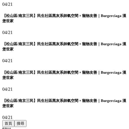
04/21
【松山區/南京三民】民生社區黑灰系帥氣空間 × 寵物友善｜Burgerciaga 漢
堡世家
04/21
【松山區/南京三民】民生社區黑灰系帥氣空間 × 寵物友善｜Burgerciaga 漢
堡世家
04/21
【松山區/南京三民】民生社區黑灰系帥氣空間 × 寵物友善｜Burgerciaga 漢
堡世家
04/21
【松山區/南京三民】民生社區黑灰系帥氣空間 × 寵物友善｜Burgerciaga 漢
堡世家
04/21
首頁
搜尋