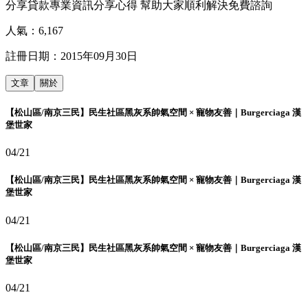
分享貸款專業資訊分享心得 幫助大家順利解決免費諮詢
人氣：
6,167
註冊日期：
2015年09月30日
文章
關於
【松山區/南京三民】民生社區黑灰系帥氣空間 × 寵物友善｜Burgerciaga 漢
堡世家
04/21
【松山區/南京三民】民生社區黑灰系帥氣空間 × 寵物友善｜Burgerciaga 漢
堡世家
04/21
【松山區/南京三民】民生社區黑灰系帥氣空間 × 寵物友善｜Burgerciaga 漢
堡世家
04/21