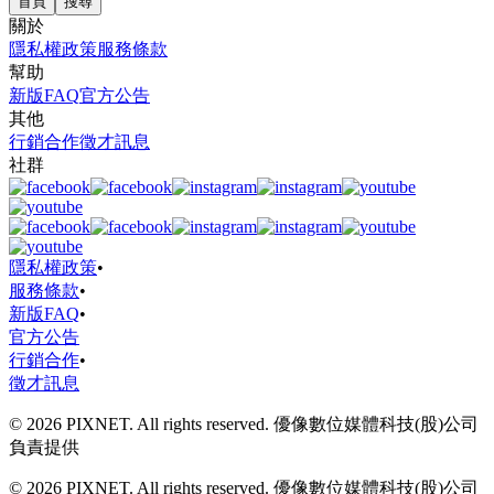
首頁
搜尋
關於
隱私權政策
服務條款
幫助
新版FAQ
官方公告
其他
行銷合作
徵才訊息
社群
隱私權政策
•
服務條款
•
新版FAQ
•
官方公告
行銷合作
•
徵才訊息
© 2026 PIXNET. All rights reserved. 優像數位媒體科技(股)公司
負責提供
© 2026 PIXNET. All rights reserved. 優像數位媒體科技(股)公司