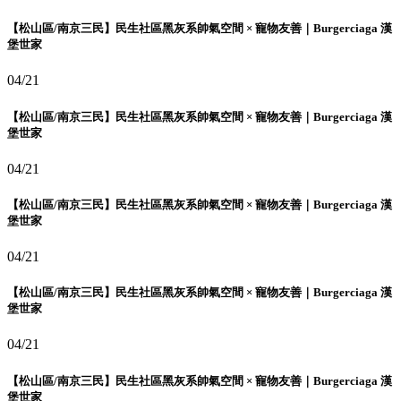
【松山區/南京三民】民生社區黑灰系帥氣空間 × 寵物友善｜Burgerciaga 漢
堡世家
04/21
【松山區/南京三民】民生社區黑灰系帥氣空間 × 寵物友善｜Burgerciaga 漢
堡世家
04/21
【松山區/南京三民】民生社區黑灰系帥氣空間 × 寵物友善｜Burgerciaga 漢
堡世家
04/21
【松山區/南京三民】民生社區黑灰系帥氣空間 × 寵物友善｜Burgerciaga 漢
堡世家
04/21
【松山區/南京三民】民生社區黑灰系帥氣空間 × 寵物友善｜Burgerciaga 漢
堡世家