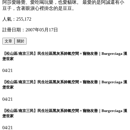
阿莎愛睡覺、愛吃喝玩樂，也愛貓咪。 最愛的是阿誠還有小
豆子，含著眼淚心裡掛念的是豆豆。
人氣：
255,172
註冊日期：
2007年05月17日
文章
關於
【松山區/南京三民】民生社區黑灰系帥氣空間 × 寵物友善｜Burgerciaga 漢
堡世家
04/21
【松山區/南京三民】民生社區黑灰系帥氣空間 × 寵物友善｜Burgerciaga 漢
堡世家
04/21
【松山區/南京三民】民生社區黑灰系帥氣空間 × 寵物友善｜Burgerciaga 漢
堡世家
04/21