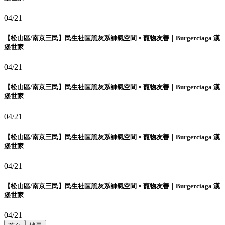
04/21
【松山區/南京三民】民生社區黑灰系帥氣空間 × 寵物友善｜Burgerciaga 漢
堡世家
04/21
【松山區/南京三民】民生社區黑灰系帥氣空間 × 寵物友善｜Burgerciaga 漢
堡世家
04/21
【松山區/南京三民】民生社區黑灰系帥氣空間 × 寵物友善｜Burgerciaga 漢
堡世家
04/21
【松山區/南京三民】民生社區黑灰系帥氣空間 × 寵物友善｜Burgerciaga 漢
堡世家
04/21