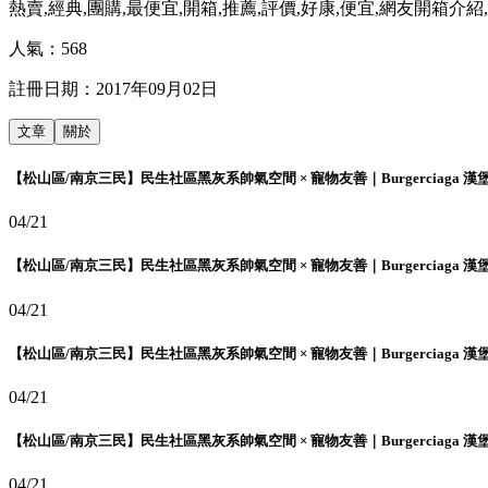
熱賣,經典,團購,最便宜,開箱,推薦,評價,好康,便宜,網友開箱介紹
人氣：
568
註冊日期：
2017年09月02日
文章
關於
【松山區/南京三民】民生社區黑灰系帥氣空間 × 寵物友善｜Burgerciaga 漢
04/21
【松山區/南京三民】民生社區黑灰系帥氣空間 × 寵物友善｜Burgerciaga 漢
04/21
【松山區/南京三民】民生社區黑灰系帥氣空間 × 寵物友善｜Burgerciaga 漢
04/21
【松山區/南京三民】民生社區黑灰系帥氣空間 × 寵物友善｜Burgerciaga 漢
04/21