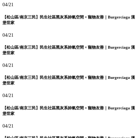
04/21
【松山區/南京三民】民生社區黑灰系帥氣空間 × 寵物友善｜Burgerciaga 漢
堡世家
04/21
【松山區/南京三民】民生社區黑灰系帥氣空間 × 寵物友善｜Burgerciaga 漢
堡世家
04/21
【松山區/南京三民】民生社區黑灰系帥氣空間 × 寵物友善｜Burgerciaga 漢
堡世家
04/21
【松山區/南京三民】民生社區黑灰系帥氣空間 × 寵物友善｜Burgerciaga 漢
堡世家
04/21