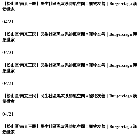
【松山區/南京三民】民生社區黑灰系帥氣空間 × 寵物友善｜Burgerciaga 漢
堡世家
04/21
【松山區/南京三民】民生社區黑灰系帥氣空間 × 寵物友善｜Burgerciaga 漢
堡世家
04/21
【松山區/南京三民】民生社區黑灰系帥氣空間 × 寵物友善｜Burgerciaga 漢
堡世家
04/21
【松山區/南京三民】民生社區黑灰系帥氣空間 × 寵物友善｜Burgerciaga 漢
堡世家
04/21
【松山區/南京三民】民生社區黑灰系帥氣空間 × 寵物友善｜Burgerciaga 漢
堡世家