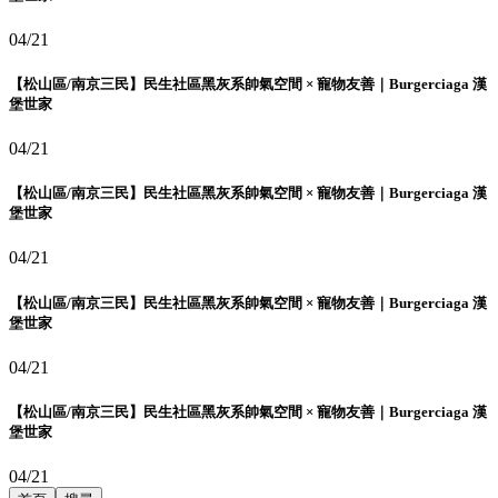
04/21
【松山區/南京三民】民生社區黑灰系帥氣空間 × 寵物友善｜Burgerciaga 漢
堡世家
04/21
【松山區/南京三民】民生社區黑灰系帥氣空間 × 寵物友善｜Burgerciaga 漢
堡世家
04/21
【松山區/南京三民】民生社區黑灰系帥氣空間 × 寵物友善｜Burgerciaga 漢
堡世家
04/21
【松山區/南京三民】民生社區黑灰系帥氣空間 × 寵物友善｜Burgerciaga 漢
堡世家
04/21