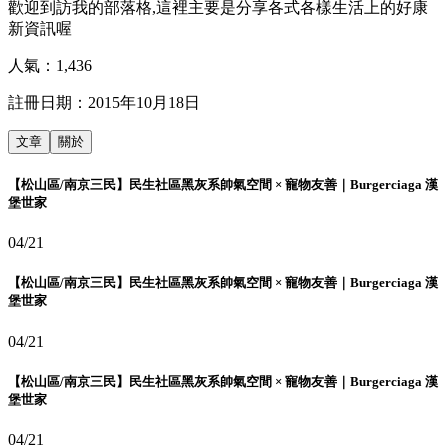
歡迎到訪我的部落格,這裡主要是分享各式各樣生活上的好康
新資訊喔
人氣：
1,436
註冊日期：
2015年10月18日
文章
關於
【松山區/南京三民】民生社區黑灰系帥氣空間 × 寵物友善｜Burgerciaga 漢
堡世家
04/21
【松山區/南京三民】民生社區黑灰系帥氣空間 × 寵物友善｜Burgerciaga 漢
堡世家
04/21
【松山區/南京三民】民生社區黑灰系帥氣空間 × 寵物友善｜Burgerciaga 漢
堡世家
04/21