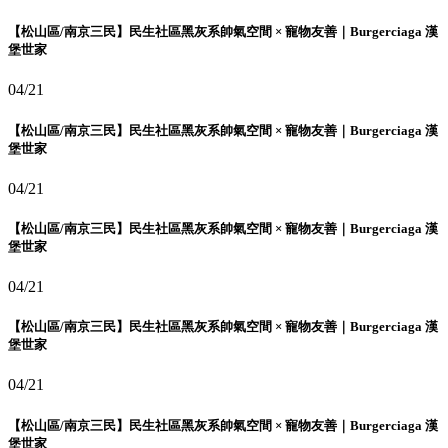
【松山區/南京三民】民生社區黑灰系帥氣空間 × 寵物友善｜Burgerciaga 漢
堡世家
04/21
【松山區/南京三民】民生社區黑灰系帥氣空間 × 寵物友善｜Burgerciaga 漢
堡世家
04/21
【松山區/南京三民】民生社區黑灰系帥氣空間 × 寵物友善｜Burgerciaga 漢
堡世家
04/21
【松山區/南京三民】民生社區黑灰系帥氣空間 × 寵物友善｜Burgerciaga 漢
堡世家
04/21
【松山區/南京三民】民生社區黑灰系帥氣空間 × 寵物友善｜Burgerciaga 漢
堡世家