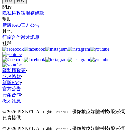
首頁
搜尋
關於
隱私權政策
服務條款
幫助
新版FAQ
官方公告
其他
行銷合作
徵才訊息
社群
隱私權政策
•
服務條款
•
新版FAQ
•
官方公告
行銷合作
•
徵才訊息
© 2026 PIXNET. All rights reserved. 優像數位媒體科技(股)公司
負責提供
© 2026 PIXNET. All rights reserved. 優像數位媒體科技(股)公司