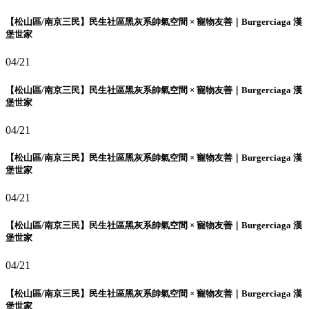
【松山區/南京三民】民生社區黑灰系帥氣空間 × 寵物友善｜Burgerciaga 漢
堡世家
04/21
【松山區/南京三民】民生社區黑灰系帥氣空間 × 寵物友善｜Burgerciaga 漢
堡世家
04/21
【松山區/南京三民】民生社區黑灰系帥氣空間 × 寵物友善｜Burgerciaga 漢
堡世家
04/21
【松山區/南京三民】民生社區黑灰系帥氣空間 × 寵物友善｜Burgerciaga 漢
堡世家
04/21
【松山區/南京三民】民生社區黑灰系帥氣空間 × 寵物友善｜Burgerciaga 漢
堡世家