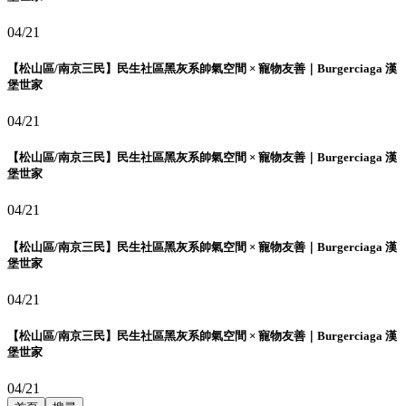
04/21
【松山區/南京三民】民生社區黑灰系帥氣空間 × 寵物友善｜Burgerciaga 漢
堡世家
04/21
【松山區/南京三民】民生社區黑灰系帥氣空間 × 寵物友善｜Burgerciaga 漢
堡世家
04/21
【松山區/南京三民】民生社區黑灰系帥氣空間 × 寵物友善｜Burgerciaga 漢
堡世家
04/21
【松山區/南京三民】民生社區黑灰系帥氣空間 × 寵物友善｜Burgerciaga 漢
堡世家
04/21