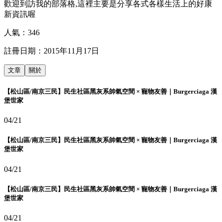
歡迎到訪我的部落格,這裡主要是分享各式各樣生活上的好康
新資訊喔
人氣：
346
註冊日期：
2015年11月17日
文章
關於
【松山區/南京三民】民生社區黑灰系帥氣空間 × 寵物友善｜Burgerciaga 漢
堡世家
04/21
【松山區/南京三民】民生社區黑灰系帥氣空間 × 寵物友善｜Burgerciaga 漢
堡世家
04/21
【松山區/南京三民】民生社區黑灰系帥氣空間 × 寵物友善｜Burgerciaga 漢
堡世家
04/21