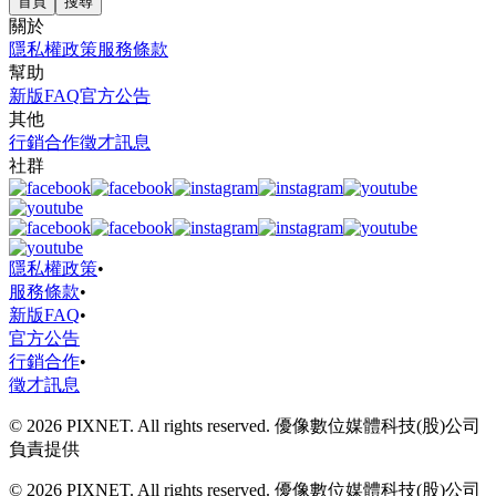
首頁
搜尋
關於
隱私權政策
服務條款
幫助
新版FAQ
官方公告
其他
行銷合作
徵才訊息
社群
隱私權政策
•
服務條款
•
新版FAQ
•
官方公告
行銷合作
•
徵才訊息
© 2026 PIXNET. All rights reserved. 優像數位媒體科技(股)公司
負責提供
© 2026 PIXNET. All rights reserved. 優像數位媒體科技(股)公司