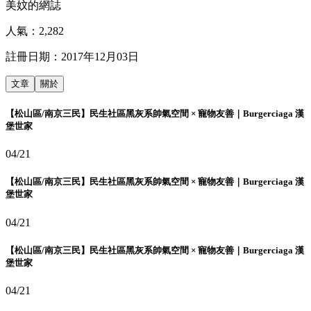
美妏的網誌
人氣：
2,282
註冊日期：
2017年12月03日
文章
關於
【松山區/南京三民】民生社區黑灰系帥氣空間 × 寵物友善｜Burgerciaga 漢
堡世家
04/21
【松山區/南京三民】民生社區黑灰系帥氣空間 × 寵物友善｜Burgerciaga 漢
堡世家
04/21
【松山區/南京三民】民生社區黑灰系帥氣空間 × 寵物友善｜Burgerciaga 漢
堡世家
04/21