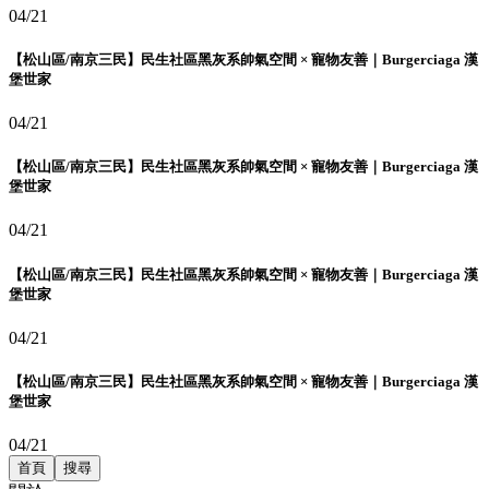
04/21
【松山區/南京三民】民生社區黑灰系帥氣空間 × 寵物友善｜Burgerciaga 漢
堡世家
04/21
【松山區/南京三民】民生社區黑灰系帥氣空間 × 寵物友善｜Burgerciaga 漢
堡世家
04/21
【松山區/南京三民】民生社區黑灰系帥氣空間 × 寵物友善｜Burgerciaga 漢
堡世家
04/21
【松山區/南京三民】民生社區黑灰系帥氣空間 × 寵物友善｜Burgerciaga 漢
堡世家
04/21
首頁
搜尋