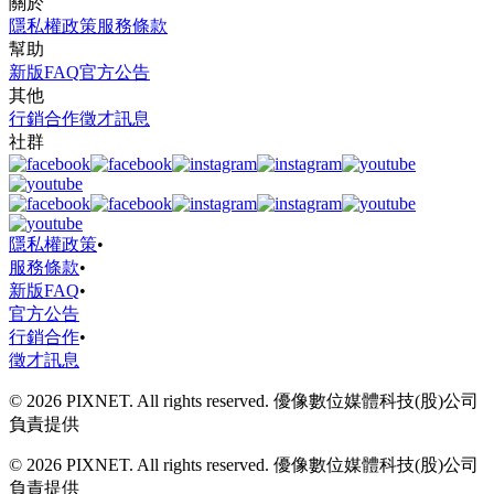
關於
隱私權政策
服務條款
幫助
新版FAQ
官方公告
其他
行銷合作
徵才訊息
社群
隱私權政策
•
服務條款
•
新版FAQ
•
官方公告
行銷合作
•
徵才訊息
© 2026 PIXNET. All rights reserved. 優像數位媒體科技(股)公司
負責提供
© 2026 PIXNET. All rights reserved. 優像數位媒體科技(股)公司
負責提供