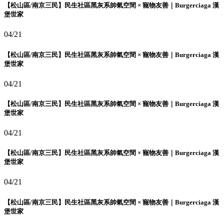
【松山區/南京三民】民生社區黑灰系帥氣空間 × 寵物友善｜Burgerciaga 漢
堡世家
04/21
【松山區/南京三民】民生社區黑灰系帥氣空間 × 寵物友善｜Burgerciaga 漢
堡世家
04/21
【松山區/南京三民】民生社區黑灰系帥氣空間 × 寵物友善｜Burgerciaga 漢
堡世家
04/21
【松山區/南京三民】民生社區黑灰系帥氣空間 × 寵物友善｜Burgerciaga 漢
堡世家
04/21
【松山區/南京三民】民生社區黑灰系帥氣空間 × 寵物友善｜Burgerciaga 漢
堡世家