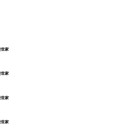
堡世家
堡世家
堡世家
堡世家