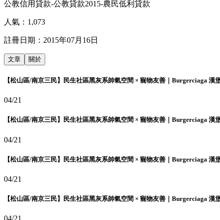
公教信用貸款-公教貸款2015-農民低利貸款
人氣：
1,073
註冊日期：
2015年07月16日
文章
關於
【松山區/南京三民】民生社區黑灰系帥氣空間 × 寵物友善｜Burgerciaga 漢
04/21
【松山區/南京三民】民生社區黑灰系帥氣空間 × 寵物友善｜Burgerciaga 漢
04/21
【松山區/南京三民】民生社區黑灰系帥氣空間 × 寵物友善｜Burgerciaga 漢
04/21
【松山區/南京三民】民生社區黑灰系帥氣空間 × 寵物友善｜Burgerciaga 漢
04/21