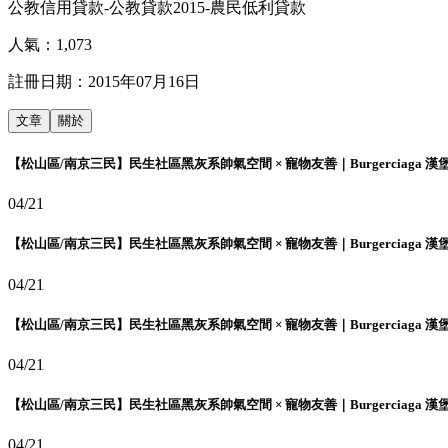
公教信用貸款-公教貸款2015-農民低利貸款
人氣：
1,073
註冊日期：
2015年07月16日
文章
關於
【松山區/南京三民】民生社區黑灰系帥氣空間 × 寵物友善｜Burgerciaga 漢
04/21
【松山區/南京三民】民生社區黑灰系帥氣空間 × 寵物友善｜Burgerciaga 漢
04/21
【松山區/南京三民】民生社區黑灰系帥氣空間 × 寵物友善｜Burgerciaga 漢
04/21
【松山區/南京三民】民生社區黑灰系帥氣空間 × 寵物友善｜Burgerciaga 漢
04/21