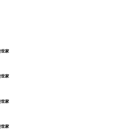
堡世家
堡世家
堡世家
堡世家