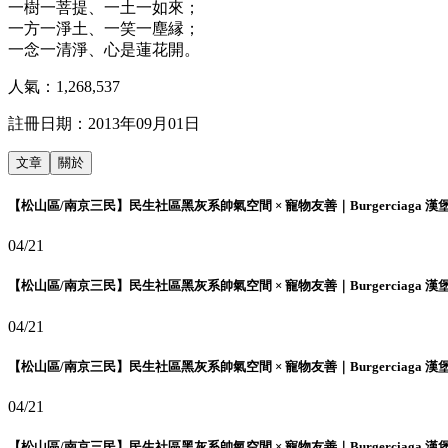
一樹一菩提、一土一如來；
一方一淨土、一笑一塵縁；
一念一清淨、心是蓮花開。
人氣：
1,268,537
註冊日期：
2013年09月01日
文章
關於
【松山區/南京三民】民生社區黑灰系帥氣空間 × 寵物友善｜Burgerciaga 漢
04/21
【松山區/南京三民】民生社區黑灰系帥氣空間 × 寵物友善｜Burgerciaga 漢
04/21
【松山區/南京三民】民生社區黑灰系帥氣空間 × 寵物友善｜Burgerciaga 漢
04/21
【松山區/南京三民】民生社區黑灰系帥氣空間 × 寵物友善｜Burgerciaga 漢