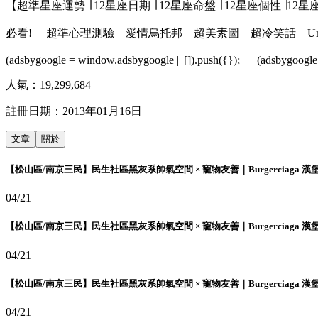
【超準星座運勢 ∣ 12星座日期 ∣ 12星座命盤 ∣ 12星座個性 ∣12
必看! 超準心理測驗 愛情烏托邦 超美素圖 超冷笑話 Um
(adsbygoogle = window.adsbygoogle || []).push({}); (adsbygoogle 
人氣：
19,299,684
註冊日期：
2013年01月16日
文章
關於
【松山區/南京三民】民生社區黑灰系帥氣空間 × 寵物友善｜Burgerciaga 漢
04/21
【松山區/南京三民】民生社區黑灰系帥氣空間 × 寵物友善｜Burgerciaga 漢
04/21
【松山區/南京三民】民生社區黑灰系帥氣空間 × 寵物友善｜Burgerciaga 漢
04/21