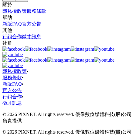
關於
隱私權政策
服務條款
幫助
新版FAQ
官方公告
其他
行銷合作
徵才訊息
社群
隱私權政策
•
服務條款
•
新版FAQ
•
官方公告
行銷合作
•
徵才訊息
© 2026 PIXNET. All rights reserved. 優像數位媒體科技(股)公司
負責提供
© 2026 PIXNET. All rights reserved. 優像數位媒體科技(股)公司