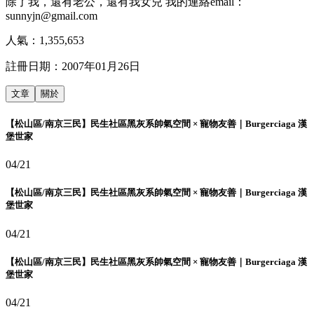
除了我，還有老公，還有我女兒 我的連絡email：
sunnyjn@gmail.com
人氣：
1,355,653
註冊日期：
2007年01月26日
文章
關於
【松山區/南京三民】民生社區黑灰系帥氣空間 × 寵物友善｜Burgerciaga 漢
堡世家
04/21
【松山區/南京三民】民生社區黑灰系帥氣空間 × 寵物友善｜Burgerciaga 漢
堡世家
04/21
【松山區/南京三民】民生社區黑灰系帥氣空間 × 寵物友善｜Burgerciaga 漢
堡世家
04/21