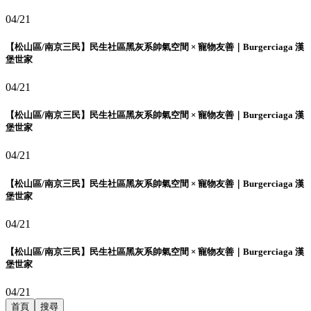
04/21
【松山區/南京三民】民生社區黑灰系帥氣空間 × 寵物友善｜Burgerciaga 漢
堡世家
04/21
【松山區/南京三民】民生社區黑灰系帥氣空間 × 寵物友善｜Burgerciaga 漢
堡世家
04/21
【松山區/南京三民】民生社區黑灰系帥氣空間 × 寵物友善｜Burgerciaga 漢
堡世家
04/21
【松山區/南京三民】民生社區黑灰系帥氣空間 × 寵物友善｜Burgerciaga 漢
堡世家
04/21
首頁
搜尋