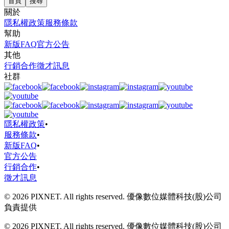
首頁
搜尋
關於
隱私權政策
服務條款
幫助
新版FAQ
官方公告
其他
行銷合作
徵才訊息
社群
隱私權政策
•
服務條款
•
新版FAQ
•
官方公告
行銷合作
•
徵才訊息
© 2026 PIXNET. All rights reserved. 優像數位媒體科技(股)公司
負責提供
© 2026 PIXNET. All rights reserved. 優像數位媒體科技(股)公司