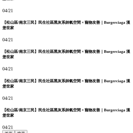
04/21
【松山區/南京三民】民生社區黑灰系帥氣空間 × 寵物友善｜Burgerciaga 漢
堡世家
04/21
【松山區/南京三民】民生社區黑灰系帥氣空間 × 寵物友善｜Burgerciaga 漢
堡世家
04/21
【松山區/南京三民】民生社區黑灰系帥氣空間 × 寵物友善｜Burgerciaga 漢
堡世家
04/21
【松山區/南京三民】民生社區黑灰系帥氣空間 × 寵物友善｜Burgerciaga 漢
堡世家
04/21