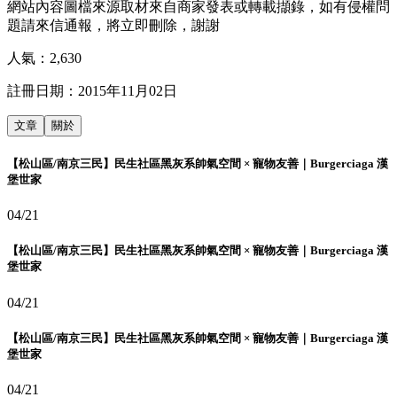
網站內容圖檔來源取材來自商家發表或轉載擷錄，如有侵權問
題請來信通報，將立即刪除，謝謝
人氣：
2,630
註冊日期：
2015年11月02日
文章
關於
【松山區/南京三民】民生社區黑灰系帥氣空間 × 寵物友善｜Burgerciaga 漢
堡世家
04/21
【松山區/南京三民】民生社區黑灰系帥氣空間 × 寵物友善｜Burgerciaga 漢
堡世家
04/21
【松山區/南京三民】民生社區黑灰系帥氣空間 × 寵物友善｜Burgerciaga 漢
堡世家
04/21