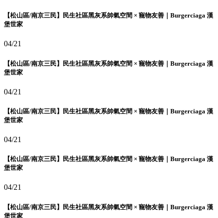
【松山區/南京三民】民生社區黑灰系帥氣空間 × 寵物友善｜Burgerciaga 漢
堡世家
04/21
【松山區/南京三民】民生社區黑灰系帥氣空間 × 寵物友善｜Burgerciaga 漢
堡世家
04/21
【松山區/南京三民】民生社區黑灰系帥氣空間 × 寵物友善｜Burgerciaga 漢
堡世家
04/21
【松山區/南京三民】民生社區黑灰系帥氣空間 × 寵物友善｜Burgerciaga 漢
堡世家
04/21
【松山區/南京三民】民生社區黑灰系帥氣空間 × 寵物友善｜Burgerciaga 漢
堡世家